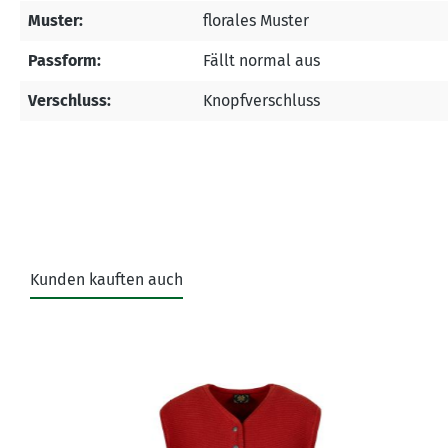
Muster:
florales Muster
Passform:
Fällt normal aus
Verschluss:
Knopfverschluss
Kunden kauften auch
Produktgalerie überspringen