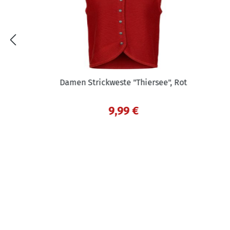
Damen Strickweste "Thiersee", Rot
9,99 €