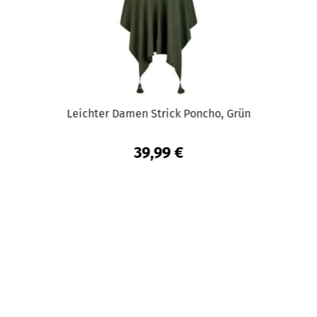
Leichter Damen Strick Poncho, Grün
39,99 €