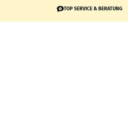
TOP SERVICE & BERATUNG