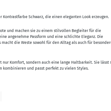
der Kontrastfarbe Schwarz, die einen eleganten Look erzeugen.
ote und machen sie zu einem stilvollen Begleiter für die
r eine angenehme Passform und eine schlichte Eleganz. Die
s macht die Weste sowohl für den Alltag als auch für besonder
 nur Komfort, sondern auch eine lange Haltbarkeit. Sie lässt 
 kombinieren und passt perfekt zu vielen Styles.