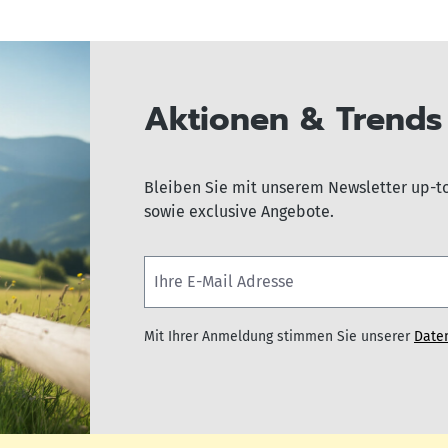
Aktionen & Trends 
Bleiben Sie mit unserem Newsletter up-t
sowie exclusive Angebote.
Mit Ihrer Anmeldung stimmen Sie unserer
Date