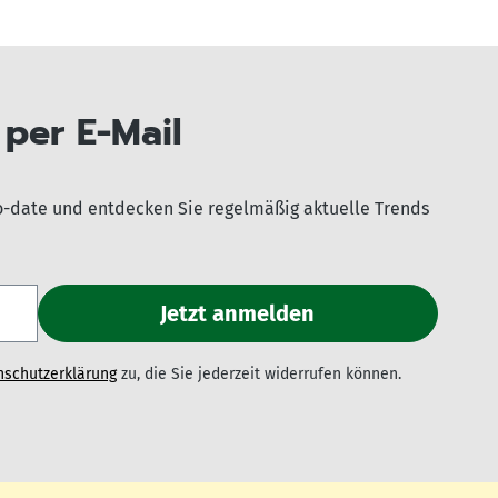
per E-Mail
o-date und entdecken Sie regelmäßig aktuelle Trends
nschutzerklärung
zu, die Sie jederzeit widerrufen können.