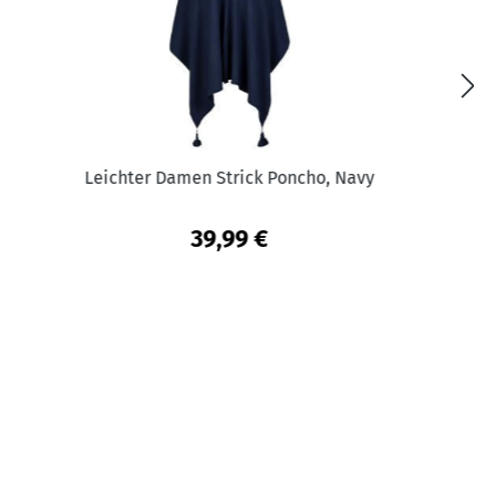
Leichter Damen Strick Poncho, Navy
39,99 €