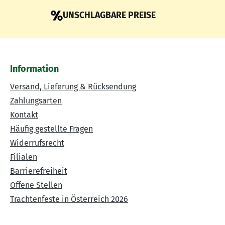
UNSCHLAGBARE PREISE
Information
Versand, Lieferung & Rücksendung
Zahlungsarten
Kontakt
Häufig gestellte Fragen
Widerrufsrecht
Filialen
Barrierefreiheit
Offene Stellen
Trachtenfeste in Österreich 2026