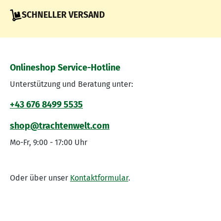
SCHNELLER VERSAND
Onlineshop Service-Hotline
Unterstützung und Beratung unter:
+43 676 8499 5535
shop@trachtenwelt.com
Mo-Fr, 9:00 - 17:00 Uhr
Oder über unser
Kontaktformular
.