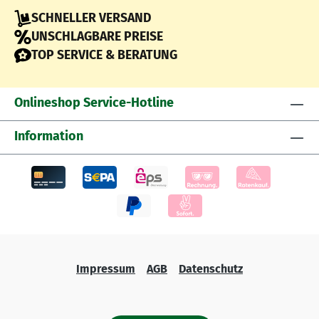
SCHNELLER VERSAND
UNSCHLAGBARE PREISE
TOP SERVICE & BERATUNG
Onlineshop Service-Hotline
Information
Impressum
AGB
Datenschutz