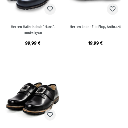
Herren Haferlschuh "Hans",
Herren Leder Flip Flop, Anthrazit
Dunkelgrau
99,99 €
19,99 €