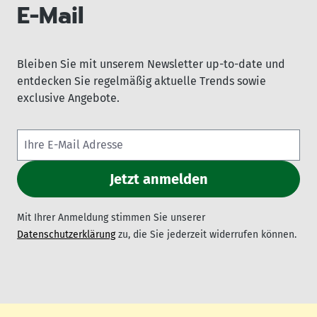
E-Mail
Bleiben Sie mit unserem Newsletter up-to-date und
entdecken Sie regelmäßig aktuelle Trends sowie
exclusive Angebote.
Mit Ihrer Anmeldung stimmen Sie unserer
Datenschutzerklärung
zu, die Sie jederzeit widerrufen können.