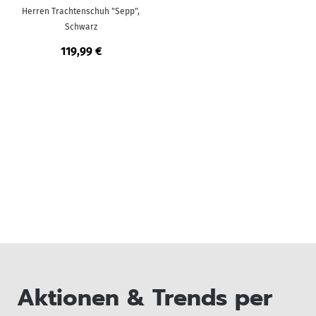
Herren Trachtenschuh "Sepp",
Schwarz
119,99 €
Aktionen & Trends per