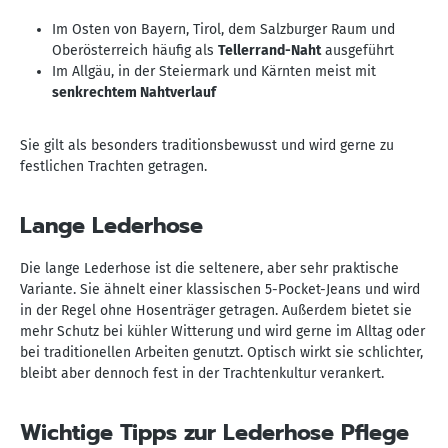
Im Osten von Bayern, Tirol, dem Salzburger Raum und
Oberösterreich häufig als
Tellerrand-Naht
ausgeführt
Im Allgäu, in der Steiermark und Kärnten meist mit
senkrechtem Nahtverlauf
Sie gilt als besonders traditionsbewusst und wird gerne zu
festlichen Trachten getragen.
Lange Lederhose
Die lange Lederhose ist die seltenere, aber sehr praktische
Variante. Sie ähnelt einer klassischen 5-Pocket-Jeans und wird
in der Regel ohne Hosenträger getragen. Außerdem bietet sie
mehr Schutz bei kühler Witterung und wird gerne im Alltag oder
bei traditionellen Arbeiten genutzt. Optisch wirkt sie schlichter,
bleibt aber dennoch fest in der Trachtenkultur verankert.
Wichtige Tipps zur Lederhose Pflege