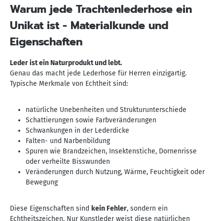
Warum jede Trachtenlederhose ein
Unikat ist - Materialkunde und
Eigenschaften
Leder ist ein Naturprodukt und lebt.
Genau das macht jede Lederhose für Herren einzigartig.
Typische Merkmale von Echtheit sind:
natürliche Unebenheiten und Strukturunterschiede
Schattierungen sowie Farbveränderungen
Schwankungen in der Lederdicke
Falten- und Narbenbildung
Spuren wie Brandzeichen, Insektenstiche, Dornenrisse
oder verheilte Bisswunden
Veränderungen durch Nutzung, Wärme, Feuchtigkeit oder
Bewegung
Diese Eigenschaften sind
kein Fehler
, sondern ein
Echtheitszeichen. Nur Kunstleder weist diese natürlichen