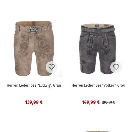
Herren Lederhose "Ludwig", Grau
Herren Lederhose "Volker", Grau
139,99 €
149,99 €
299,99 €