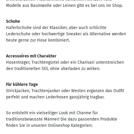
Modelle aus Baumwolle oder Leinen gibt es bei uns im Shop.
Schuhe
Haferlschuhe sind der Klassiker, aber auch schlichte
Lederschuhe oder hochwertige Sneaker als Alternative werden
heute gerne zur Hose kombiniert.
Accessoires mit Charakter
Hosenträger, Trachtengürtel oder ein Charivari unterstreichen
den traditionellen Stil, ohne überladen zu wirken.
Für kühlere Tage
Strickjacken, Trachtenjanker oder Westen ergänzen das Outfit
perfekt und machen Lederhosen ganzjährig tragbar.
So entsteht ein vielseitiger Look mit Charme für
traditionsbewusste Männer! Die dazu passenden Produkte
finden Sie in unseren Onlineshop Kategorien: