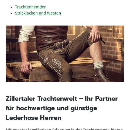
Trachtenhemden
Strickjacken und Westen
Zillertaler Trachtenwelt – Ihr Partner
für hochwertige und günstige
Lederhose Herren