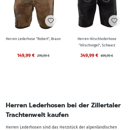
Herren Lederhose "Robert", Braun
Herren Hirschlederhose
"Hirschvogel", Schwarz
149,99 €
349,99 €
299,99 €
699,99 €
Herren Lederhosen bei der Zillertaler
Trachtenwelt kaufen
Herren Lederhosen sind das Herzstück der alpenländischen