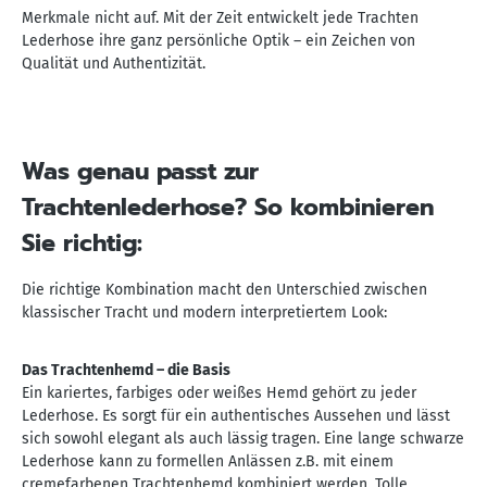
Merkmale nicht auf. Mit der Zeit entwickelt jede Trachten
Lederhose ihre ganz persönliche Optik – ein Zeichen von
Qualität und Authentizität.
Was genau passt zur
Trachtenlederhose? So kombinieren
Sie richtig:
Die richtige Kombination macht den Unterschied zwischen
klassischer Tracht und modern interpretiertem Look:
Das Trachtenhemd – die Basis
Ein kariertes, farbiges oder weißes Hemd gehört zu jeder
Lederhose. Es sorgt für ein authentisches Aussehen und lässt
sich sowohl elegant als auch lässig tragen. Eine lange schwarze
Lederhose kann zu formellen Anlässen z.B. mit einem
cremefarbenen Trachtenhemd kombiniert werden. Tolle