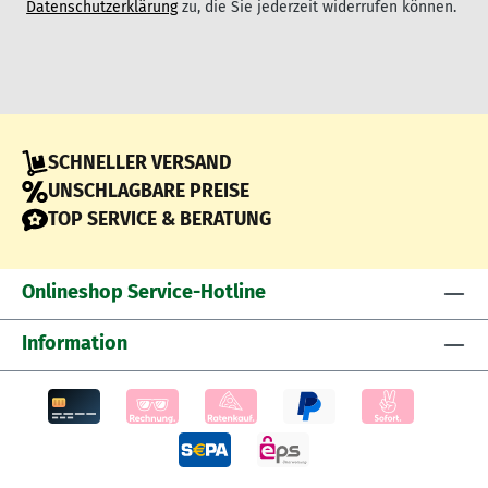
Datenschutzerklärung
zu, die Sie jederzeit widerrufen können.
SCHNELLER VERSAND
UNSCHLAGBARE PREISE
TOP SERVICE & BERATUNG
Onlineshop Service-Hotline
Information