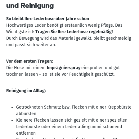
und Reinigung
So bleibt Ihre Lederhose über Jahre schön
Hochwertiges Leder benötigt erstaunlich wenig Pflege. Das
Wichtigste ist:
Tragen Sie Ihre Lederhose regelmäßig!
Durch Bewegung wird das Material gewalkt, bleibt geschmeidig
und passt sich weiter an.
Vor dem ersten Tragen:
Die Hose mit einem
Imprägnierspray
einsprühen und gut
trocknen lassen – so ist sie vor Feuchtigkeit geschützt.
Reinigung im Alltag:
Getrockneten Schmutz bzw. Flecken mit einer Kreppbürste
abbürsten
Kleinere Flecken lassen sich gezielt mit einer speziellen
Lederbürste oder einem Lederradiergummi schonend
entfernen