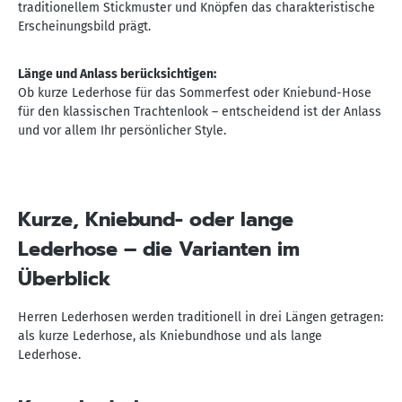
traditionellem Stickmuster und Knöpfen das charakteristische
Erscheinungsbild prägt.
Länge und Anlass berücksichtigen:
Ob kurze Lederhose für das Sommerfest oder Kniebund-Hose
für den klassischen Trachtenlook – entscheidend ist der Anlass
und vor allem Ihr persönlicher Style.
Kurze, Kniebund- oder lange
Lederhose – die Varianten im
Überblick
Herren Lederhosen werden traditionell in drei Längen getragen:
als kurze Lederhose, als Kniebundhose und als lange
Lederhose.