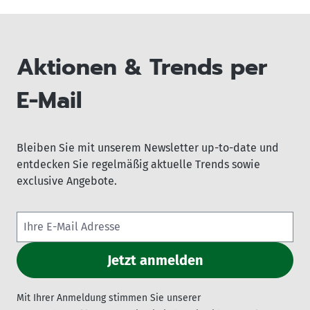
Aktionen & Trends per
E-Mail
Bleiben Sie mit unserem Newsletter up-to-date und
entdecken Sie regelmäßig aktuelle Trends sowie
exclusive Angebote.
Mit Ihrer Anmeldung stimmen Sie unserer