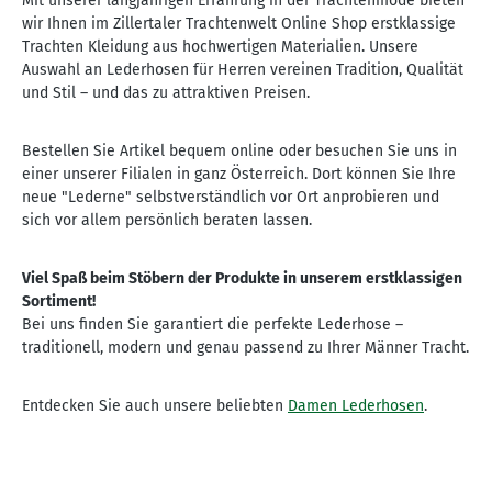
Mit unserer langjährigen Erfahrung in der Trachtenmode bieten
wir Ihnen im Zillertaler Trachtenwelt Online Shop erstklassige
Trachten Kleidung aus hochwertigen Materialien. Unsere
Auswahl an Lederhosen für Herren vereinen Tradition, Qualität
und Stil – und das zu attraktiven Preisen.
Bestellen Sie Artikel bequem online oder besuchen Sie uns in
einer unserer Filialen in ganz Österreich. Dort können Sie Ihre
neue "Lederne" selbstverständlich vor Ort anprobieren und
sich vor allem persönlich beraten lassen.
Viel Spaß beim Stöbern der Produkte in unserem erstklassigen
Sortiment!
Bei uns finden Sie garantiert die perfekte Lederhose –
traditionell, modern und genau passend zu Ihrer Männer Tracht.
Entdecken Sie auch unsere beliebten
Damen Lederhosen
.