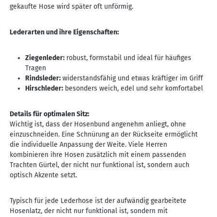
gekaufte Hose wird später oft unförmig.
Lederarten und ihre Eigenschaften:
Ziegenleder:
robust, formstabil und ideal für häufiges
Tragen
Rindsleder:
widerstandsfähig und etwas kräftiger im Griff
Hirschleder:
besonders weich, edel und sehr komfortabel
Details für optimalen Sitz:
Wichtig ist, dass der Hosenbund angenehm anliegt, ohne
einzuschneiden. Eine Schnürung an der Rückseite ermöglicht
die individuelle Anpassung der Weite. Viele Herren
kombinieren ihre Hosen zusätzlich mit einem passenden
Trachten Gürtel, der nicht nur funktional ist, sondern auch
optisch Akzente setzt.
Typisch für jede Lederhose ist der aufwändig gearbeitete
Hosenlatz, der nicht nur funktional ist, sondern mit