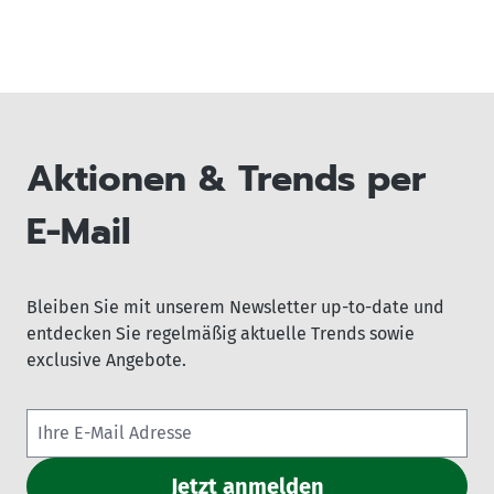
Aktionen & Trends per
E-Mail
Bleiben Sie mit unserem Newsletter up-to-date und
entdecken Sie regelmäßig aktuelle Trends sowie
exclusive Angebote.