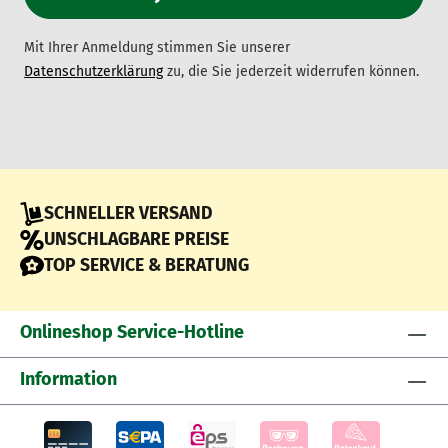
Mit Ihrer Anmeldung stimmen Sie unserer
Datenschutzerklärung
zu, die Sie jederzeit widerrufen können.
SCHNELLER VERSAND
UNSCHLAGBARE PREISE
TOP SERVICE & BERATUNG
Onlineshop Service-Hotline
Information