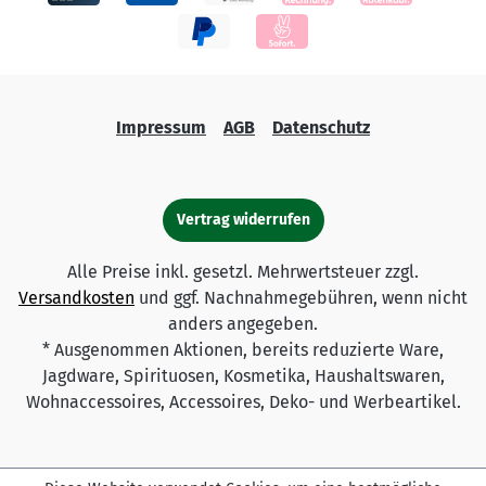
Impressum
AGB
Datenschutz
Vertrag widerrufen
Alle Preise inkl. gesetzl. Mehrwertsteuer zzgl.
Versandkosten
und ggf. Nachnahmegebühren, wenn nicht
anders angegeben.
* Ausgenommen Aktionen, bereits reduzierte Ware,
Jagdware, Spirituosen, Kosmetika, Haushaltswaren,
Wohnaccessoires, Accessoires, Deko- und Werbeartikel.