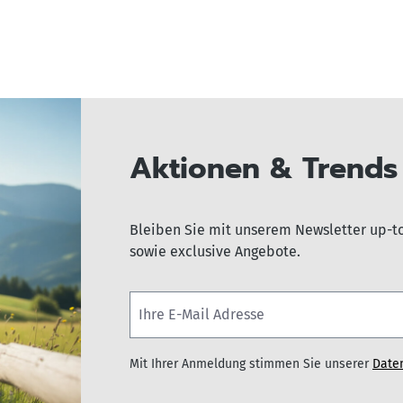
Aktionen & Trends 
Bleiben Sie mit unserem Newsletter up-t
sowie exclusive Angebote.
Mit Ihrer Anmeldung stimmen Sie unserer
Date