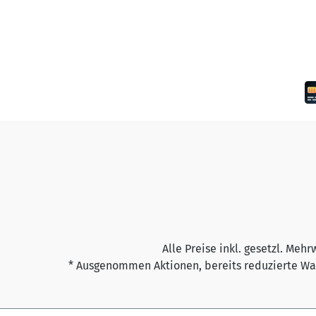
Alle Preise inkl. gesetzl. Mehr
* Ausgenommen Aktionen, bereits reduzierte War