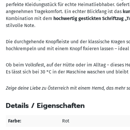
perfekte Kleidungsstück für echte Heimatliebhaber. Gefert
angenehmen Tragekomfort. Ein echter Blickfang ist das
kun
Kombination mit dem
hochwertig gestickten Schriftzug „T
stilvolle Note.
Die durchgehende Knopfleiste und der klassische Kragen so
hochkrempeln und mit einem Knopf fixieren lassen – ideal 
Ob beim Volksfest, auf der Hütte oder im Alltag – dieses H
Es lässt sich bei 30 °C in der Maschine waschen und bleibt 
Zeige deine Liebe zu Österreich mit einem Hemd, das mehr s
Details / Eigenschaften
Farbe:
Rot