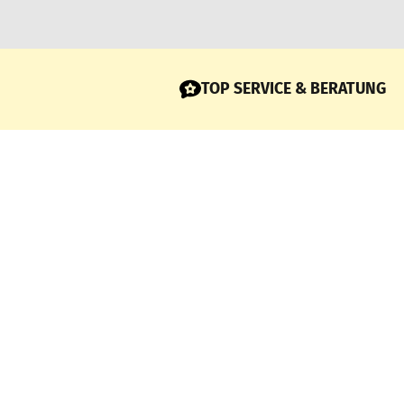
TOP SERVICE & BERATUNG