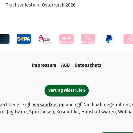
Trachtenfeste in Österreich 2026
Impressum
AGB
Datenschutz
Vertrag widerrufen
wertsteuer zzgl.
Versandkosten
und ggf. Nachnahmegebühren, 
e, Jagdware, Spirituosen, Kosmetika, Haushaltswaren, Wohnac