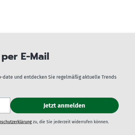
per E-Mail
o-date und entdecken Sie regelmäßig aktuelle Trends
nschutzerklärung
zu, die Sie jederzeit widerrufen können.