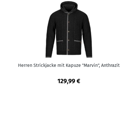
Herren Strickjacke mit Kapuze "Marvin", Anthrazit
129,99 €