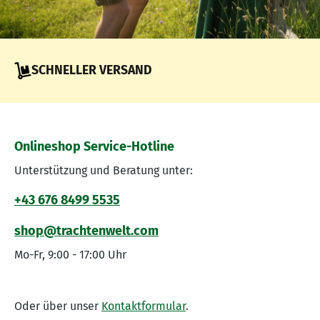
SCHNELLER VERSAND
Onlineshop Service-Hotline
Unterstützung und Beratung unter:
+43 676 8499 5535
shop@trachtenwelt.com
Mo-Fr, 9:00 - 17:00 Uhr
Oder über unser
Kontaktformular
.