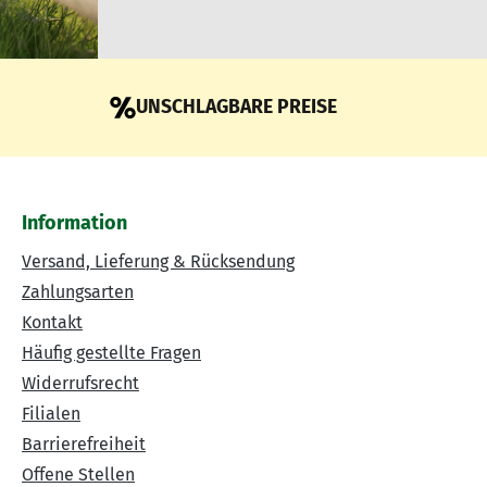
UNSCHLAGBARE PREISE
Information
Versand, Lieferung & Rücksendung
Zahlungsarten
Kontakt
Häufig gestellte Fragen
Widerrufsrecht
Filialen
Barrierefreiheit
Offene Stellen