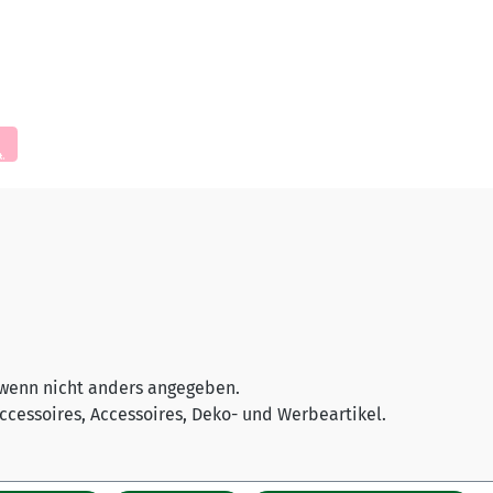
wenn nicht anders angegeben.
cessoires, Accessoires, Deko- und Werbeartikel.