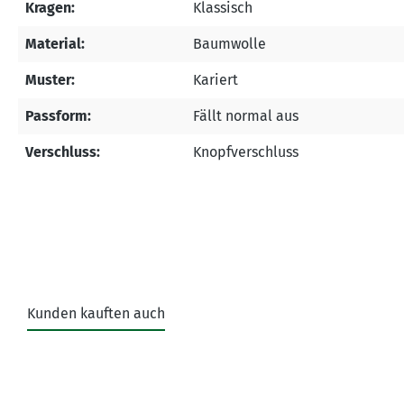
Kragen:
Klassisch
Material:
Baumwolle
Muster:
Kariert
Passform:
Fällt normal aus
Verschluss:
Knopfverschluss
Kunden kauften auch
Produktgalerie überspringen