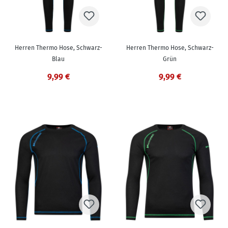
Herren Thermo Hose, Schwarz-
Herren Thermo Hose, Schwarz-
Blau
Grün
9,99 €
9,99 €