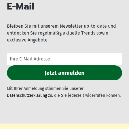
E-Mail
Bleiben Sie mit unserem Newsletter up-to-date und
entdecken Sie regelmäßig aktuelle Trends sowie
exclusive Angebote.
Mit Ihrer Anmeldung stimmen Sie unserer
Datenschutzerklärung
zu, die Sie jederzeit widerrufen können.