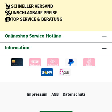
SCHNELLER VERSAND
UNSCHLAGBARE PREISE
TOP SERVICE & BERATUNG
Onlineshop Service-Hotline
Information
Impressum
AGB
Datenschutz