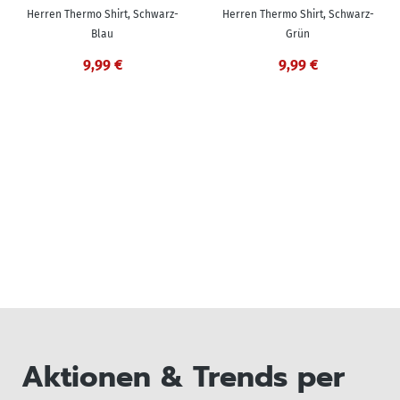
Herren Thermo Shirt, Schwarz-
Herren Thermo Shirt, Schwarz-
Blau
Grün
9,99 €
9,99 €
Aktionen & Trends per