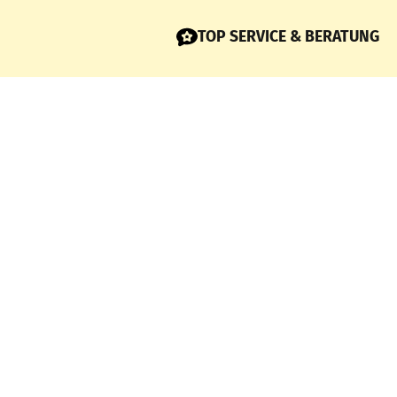
TOP SERVICE & BERATUNG