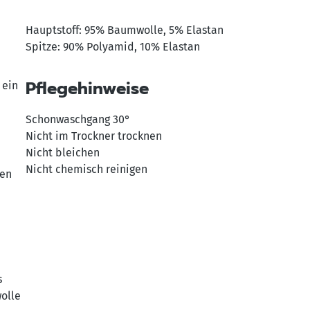
Hauptstoff: 95% Baumwolle, 5% Elastan
Spitze: 90% Polyamid, 10% Elastan
Pflegehinweise
 ein
Schonwaschgang 30°
Nicht im Trockner trocknen
Nicht bleichen
Nicht chemisch reinigen
ten
s
olle