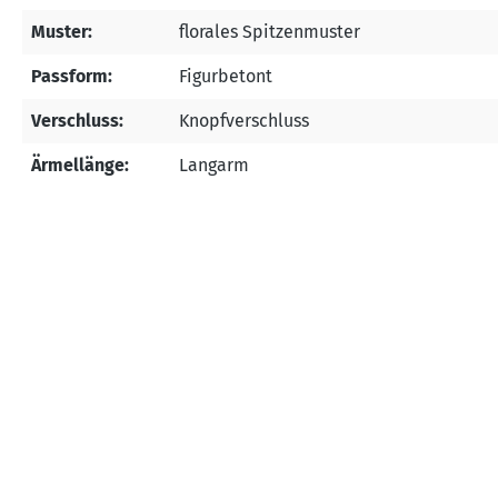
Muster:
florales Spitzenmuster
Passform:
Figurbetont
Verschluss:
Knopfverschluss
Ärmellänge:
Langarm