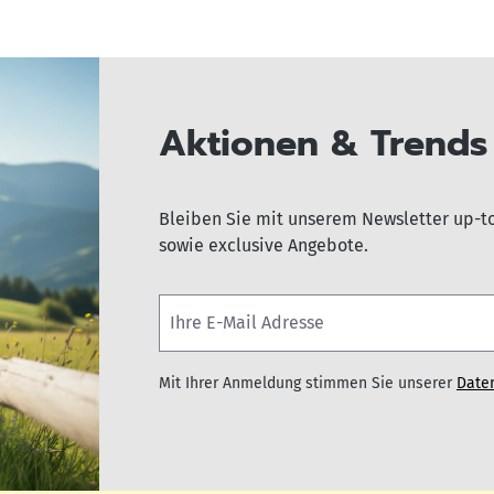
Aktionen & Trends 
Bleiben Sie mit unserem Newsletter up-t
sowie exclusive Angebote.
Mit Ihrer Anmeldung stimmen Sie unserer
Date