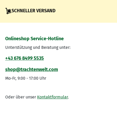
SCHNELLER VERSAND
Onlineshop Service-Hotline
Unterstützung und Beratung unter:
+43 676 8499 5535
shop@trachtenwelt.com
Mo-Fr, 9:00 - 17:00 Uhr
Oder über unser
Kontaktformular
.