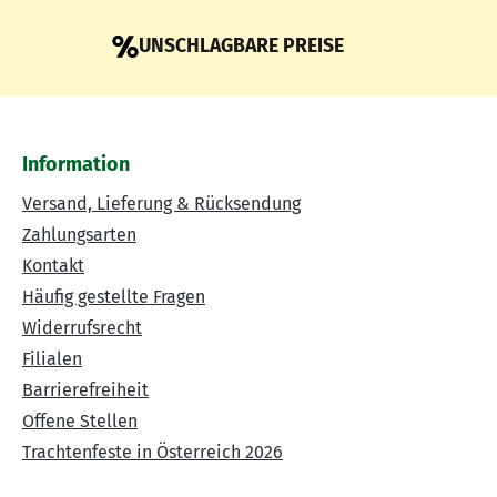
UNSCHLAGBARE PREISE
Information
Versand, Lieferung & Rücksendung
Zahlungsarten
Kontakt
Häufig gestellte Fragen
Widerrufsrecht
Filialen
Barrierefreiheit
Offene Stellen
Trachtenfeste in Österreich 2026