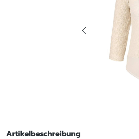
Artikelbeschreibung