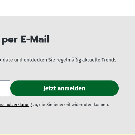
per E-Mail
o-date und entdecken Sie regelmäßig aktuelle Trends
nschutzerklärung
zu, die Sie jederzeit widerrufen können.