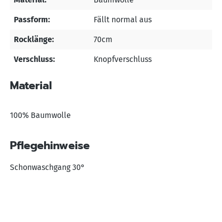
Passform:
Fällt normal aus
Rocklänge:
70cm
Verschluss:
Knopfverschluss
Material
100% Baumwolle
Pflegehinweise
Schonwaschgang 30°