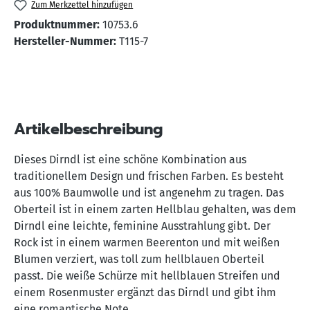
Zum Merkzettel hinzufügen
Produktnummer:
10753.6
Hersteller-Nummer:
T115-7
Artikelbeschreibung
Dieses Dirndl ist eine schöne Kombination aus
traditionellem Design und frischen Farben. Es besteht
aus 100% Baumwolle und ist angenehm zu tragen. Das
Oberteil ist in einem zarten Hellblau gehalten, was dem
Dirndl eine leichte, feminine Ausstrahlung gibt. Der
Rock ist in einem warmen Beerenton und mit weißen
Blumen verziert, was toll zum hellblauen Oberteil
passt. Die weiße Schürze mit hellblauen Streifen und
einem Rosenmuster ergänzt das Dirndl und gibt ihm
eine romantische Note.