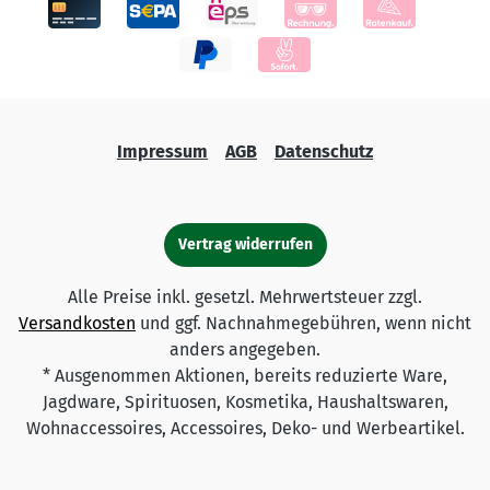
Impressum
AGB
Datenschutz
Vertrag widerrufen
Alle Preise inkl. gesetzl. Mehrwertsteuer zzgl.
Versandkosten
und ggf. Nachnahmegebühren, wenn nicht
anders angegeben.
* Ausgenommen Aktionen, bereits reduzierte Ware,
Jagdware, Spirituosen, Kosmetika, Haushaltswaren,
Wohnaccessoires, Accessoires, Deko- und Werbeartikel.