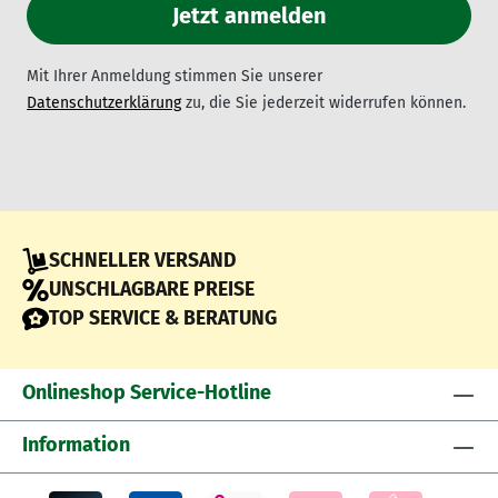
Mit Ihrer Anmeldung stimmen Sie unserer
Datenschutzerklärung
zu, die Sie jederzeit widerrufen können.
SCHNELLER VERSAND
UNSCHLAGBARE PREISE
TOP SERVICE & BERATUNG
Onlineshop Service-Hotline
Information