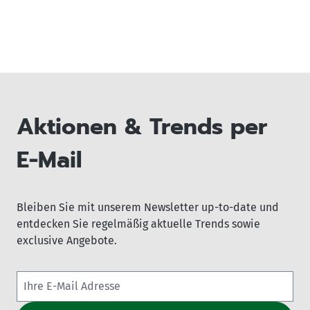
Aktionen & Trends per
E-Mail
Bleiben Sie mit unserem Newsletter up-to-date und
entdecken Sie regelmäßig aktuelle Trends sowie
exclusive Angebote.