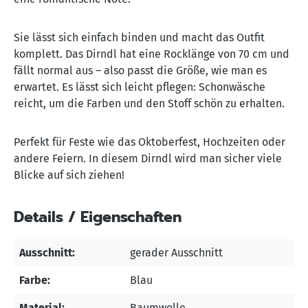
Sie lässt sich einfach binden und macht das Outfit
komplett.
Das Dirndl hat eine Rocklänge von 70 cm und
fällt normal aus – also passt die Größe, wie man es
erwartet. Es lässt sich leicht pflegen: Schonwäsche
reicht, um die Farben und den Stoff schön zu erhalten.
Perfekt für Feste wie das Oktoberfest, Hochzeiten oder
andere Feiern. In diesem Dirndl wird man sicher viele
Blicke auf sich ziehen!
Details / Eigenschaften
Ausschnitt:
gerader Ausschnitt
Farbe:
Blau
Material:
Baumwolle