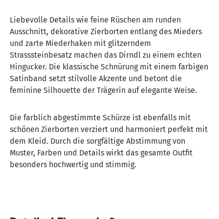
Liebevolle Details wie feine Rüschen am runden
Ausschnitt, dekorative Zierborten entlang des Mieders
und zarte Miederhaken mit glitzerndem
Strasssteinbesatz machen das Dirndl zu einem echten
Hingucker. Die klassische Schnürung mit einem farbigen
Satinband setzt stilvolle Akzente und betont die
feminine Silhouette der Trägerin auf elegante Weise.
Die farblich abgestimmte Schürze ist ebenfalls mit
schönen Zierborten verziert und harmoniert perfekt mit
dem Kleid. Durch die sorgfältige Abstimmung von
Muster, Farben und Details wirkt das gesamte Outfit
besonders hochwertig und stimmig.