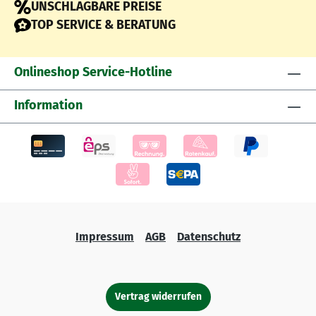
UNSCHLAGBARE PREISE
TOP SERVICE & BERATUNG
Onlineshop Service-Hotline
Information
Impressum
AGB
Datenschutz
Vertrag widerrufen