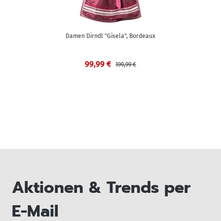
Damen Dirndl "Gisela", Bordeaux
99,99 €
199,99 €
Aktionen & Trends per
E-Mail