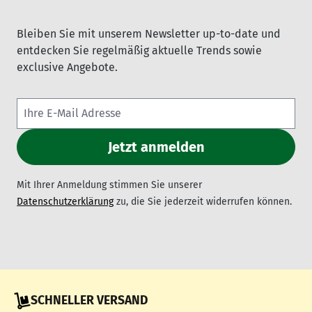
Bleiben Sie mit unserem Newsletter up-to-date und
entdecken Sie regelmäßig aktuelle Trends sowie
exclusive Angebote.
Mit Ihrer Anmeldung stimmen Sie unserer
Datenschutzerklärung
zu, die Sie jederzeit widerrufen können.
SCHNELLER VERSAND