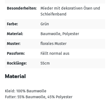
Besonderheiten:
Mieder mit dekorativen Ösen und
Schleifenband
Farbe:
Grün
Material:
Baumwolle
, Polyester
Muster:
florales Muster
Passform:
Fällt normal aus
Rocklänge:
55cm
Material
Kleid: 100% Baumwolle
Futter: 55% Baumwolle, 45% Polyester