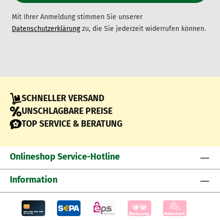
Mit Ihrer Anmeldung stimmen Sie unserer
Datenschutzerklärung
zu, die Sie jederzeit widerrufen können.
SCHNELLER VERSAND
UNSCHLAGBARE PREISE
TOP SERVICE & BERATUNG
Onlineshop Service-Hotline
Information