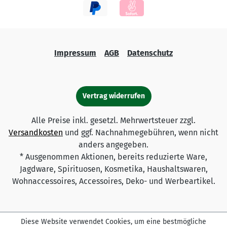
Impressum
AGB
Datenschutz
Vertrag widerrufen
Alle Preise inkl. gesetzl. Mehrwertsteuer zzgl.
Versandkosten
und ggf. Nachnahmegebühren, wenn nicht
anders angegeben.
* Ausgenommen Aktionen, bereits reduzierte Ware,
Jagdware, Spirituosen, Kosmetika, Haushaltswaren,
Wohnaccessoires, Accessoires, Deko- und Werbeartikel.
Diese Website verwendet Cookies, um eine bestmögliche