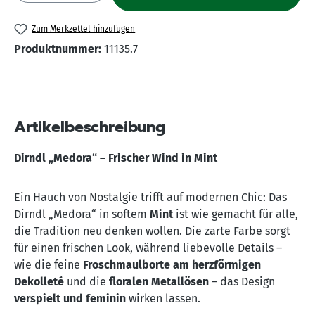
Zum Merkzettel hinzufügen
Produktnummer:
11135.7
Artikelbeschreibung
Dirndl „Medora“ – Frischer Wind in Mint
Ein Hauch von Nostalgie trifft auf modernen Chic: Das
Dirndl „Medora“ in softem
Mint
ist wie gemacht für alle,
die Tradition neu denken wollen. Die zarte Farbe sorgt
für einen frischen Look, während liebevolle Details –
wie die feine
Froschmaulborte am herzförmigen
Dekolleté
und die
floralen Metallösen
– das Design
verspielt und feminin
wirken lassen.