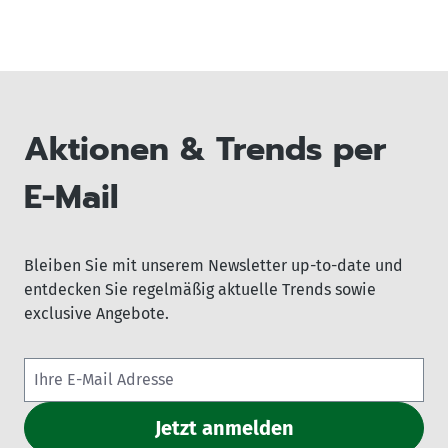
Aktionen & Trends per
E-Mail
Bleiben Sie mit unserem Newsletter up-to-date und
entdecken Sie regelmäßig aktuelle Trends sowie
exclusive Angebote.