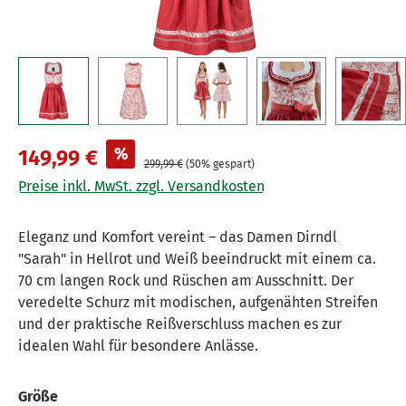
%
149,99 €
299,99 €
(50% gespart)
Preise inkl. MwSt. zzgl. Versandkosten
Eleganz und Komfort vereint – das Damen Dirndl
"Sarah" in Hellrot und Weiß beeindruckt mit einem ca.
70 cm langen Rock und Rüschen am Ausschnitt. Der
veredelte Schurz mit modischen, aufgenähten Streifen
und der praktische Reißverschluss machen es zur
idealen Wahl für besondere Anlässe.
auswählen
Größe