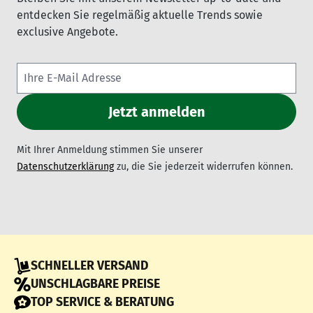
entdecken Sie regelmäßig aktuelle Trends sowie
exclusive Angebote.
Mit Ihrer Anmeldung stimmen Sie unserer
Datenschutzerklärung
zu, die Sie jederzeit widerrufen können.
SCHNELLER VERSAND
UNSCHLAGBARE PREISE
TOP SERVICE & BERATUNG