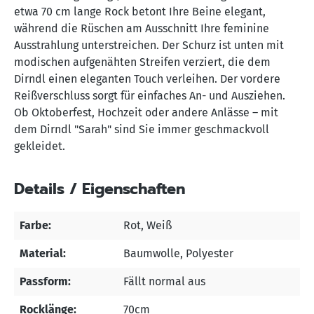
etwa 70 cm lange Rock betont Ihre Beine elegant,
während die Rüschen am Ausschnitt Ihre feminine
Ausstrahlung unterstreichen. Der Schurz ist unten mit
modischen aufgenähten Streifen verziert, die dem
Dirndl einen eleganten Touch verleihen. Der vordere
Reißverschluss sorgt für einfaches An- und Ausziehen.
Ob Oktoberfest, Hochzeit oder andere Anlässe – mit
dem Dirndl "Sarah" sind Sie immer geschmackvoll
gekleidet.
Details / Eigenschaften
Farbe:
Rot
, Weiß
Material:
Baumwolle
, Polyester
Passform:
Fällt normal aus
Rocklänge:
70cm