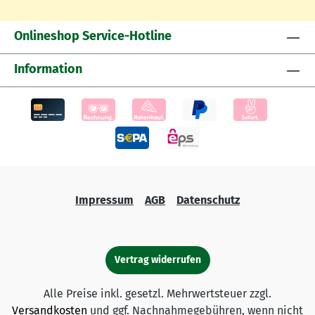
Onlineshop Service-Hotline
Information
Impressum
AGB
Datenschutz
Vertrag widerrufen
Alle Preise inkl. gesetzl. Mehrwertsteuer zzgl.
Versandkosten
und ggf. Nachnahmegebühren, wenn nicht