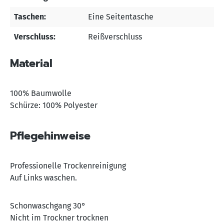
Taschen:
Eine Seitentasche
Verschluss:
Reißverschluss
Material
100% Baumwolle
Schürze: 100% Polyester
Pflegehinweise
Professionelle Trockenreinigung
Auf Links waschen.
Schonwaschgang 30°
Nicht im Trockner trocknen