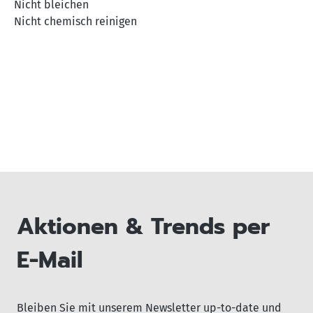
Nicht bleichen
Nicht chemisch reinigen
Aktionen & Trends per
E-Mail
Bleiben Sie mit unserem Newsletter up-to-date und