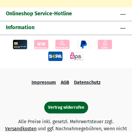
Onlineshop Service-Hotline
Information
Impressum
AGB
Datenschutz
Vertrag widerrufen
Alle Preise inkl. gesetzl. Mehrwertsteuer zzgl.
Versandkosten
und ggf. Nachnahmegebühren, wenn nicht