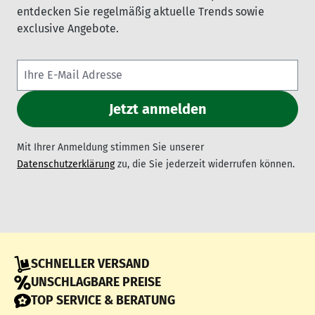
entdecken Sie regelmäßig aktuelle Trends sowie
exclusive Angebote.
Mit Ihrer Anmeldung stimmen Sie unserer
Datenschutzerklärung
zu, die Sie jederzeit widerrufen können.
SCHNELLER VERSAND
UNSCHLAGBARE PREISE
TOP SERVICE & BERATUNG