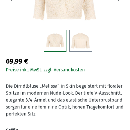
69,99 €
Preise inkl. MwSt. zzgl. Versandkosten
Die Dirndlbluse „Melissa“ in Skin begeistert mit floraler
Spitze im modernen Nude-Look. Der tiefe V-Ausschnitt,
elegante 3/4-Ärmel und das elastische Unterbrustband
sorgen für eine feminine Optik, hohen Tragekomfort und
perfekten Sitz.
auswählen