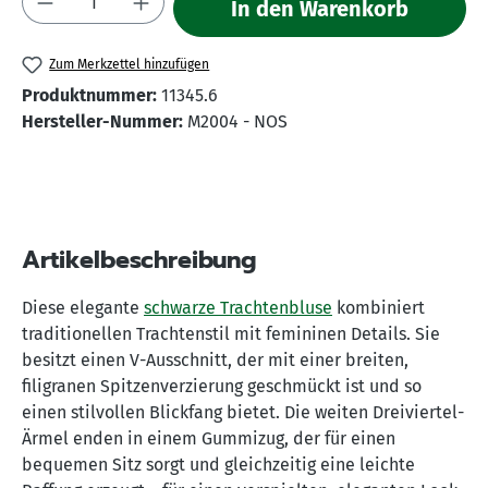
In den Warenkorb
Zum Merkzettel hinzufügen
Produktnummer:
11345.6
Hersteller-Nummer:
M2004 - NOS
Artikelbeschreibung
Diese elegante
schwarze Trachtenbluse
kombiniert
traditionellen Trachtenstil mit femininen Details. Sie
besitzt einen V-Ausschnitt, der mit einer breiten,
filigranen Spitzenverzierung geschmückt ist und so
einen stilvollen Blickfang bietet. Die weiten Dreiviertel-
Ärmel enden in einem Gummizug, der für einen
bequemen Sitz sorgt und gleichzeitig eine leichte