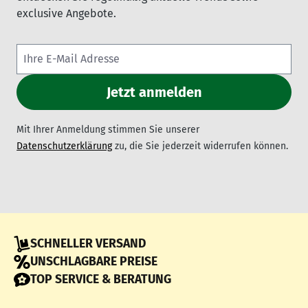
exclusive Angebote.
Mit Ihrer Anmeldung stimmen Sie unserer
Datenschutzerklärung
zu, die Sie jederzeit widerrufen können.
SCHNELLER VERSAND
UNSCHLAGBARE PREISE
TOP SERVICE & BERATUNG