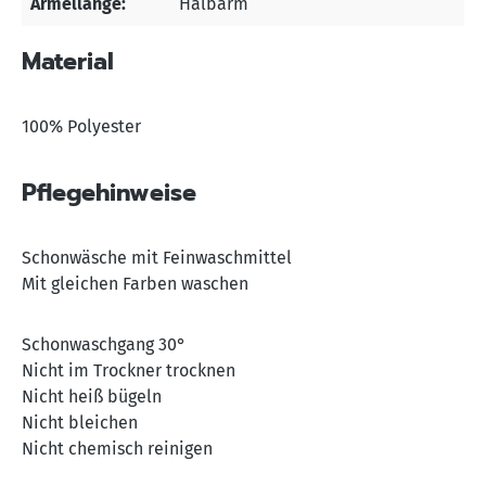
Ärmellänge:
Halbarm
Material
100% Polyester
Pflegehinweise
Schonwäsche mit Feinwaschmittel
Mit gleichen Farben waschen
Schonwaschgang 30°
Nicht im Trockner trocknen
Nicht heiß bügeln
Nicht bleichen
Nicht chemisch reinigen