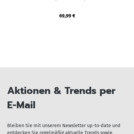
69,99 €
Aktionen & Trends per
E-Mail
Bleiben Sie mit unserem Newsletter up-to-date und
entdecken Sie regelmäßig aktuelle Trends sowie