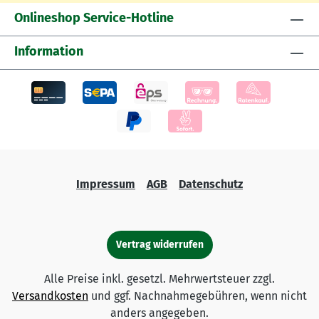
Onlineshop Service-Hotline
Information
Impressum
AGB
Datenschutz
Vertrag widerrufen
Alle Preise inkl. gesetzl. Mehrwertsteuer zzgl.
Versandkosten
und ggf. Nachnahmegebühren, wenn nicht
anders angegeben.