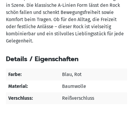
in Szene. Die klassische A-Linien Form lässt den Rock
schön fallen und schenkt Bewegungsfreiheit sowie
Komfort beim Tragen. Ob für den Alltag, die Freizeit
oder festliche Anlässe – dieser Rock ist vielseitig
kombinierbar und ein stilvolles Lieblingsstück für jede
Gelegenheit.
Details / Eigenschaften
Farbe:
Blau
, Rot
Material:
Baumwolle
Verschluss:
Reißverschluss