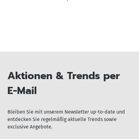
Aktionen & Trends per
E-Mail
Bleiben Sie mit unserem Newsletter up-to-date und
entdecken Sie regelmäßig aktuelle Trends sowie
exclusive Angebote.