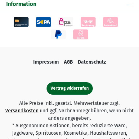
Information
Impressum
AGB
Datenschutz
Vertrag widerrufen
Alle Preise inkl. gesetzl. Mehrwertsteuer zzgl.
Versandkosten
und ggf. Nachnahmegebühren, wenn nicht
anders angegeben.
* Ausgenommen Aktionen, bereits reduzierte Ware,
Jagdware, Spirituosen, Kosmetika, Haushaltswaren,