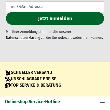
Mit Ihrer Anmeldung stimmen Sie unserer
Datenschutzerklärung
zu, die Sie jederzeit widerrufen können.
SCHNELLER VERSAND
UNSCHLAGBARE PREISE
TOP SERVICE & BERATUNG
Onlineshop Service-Hotline