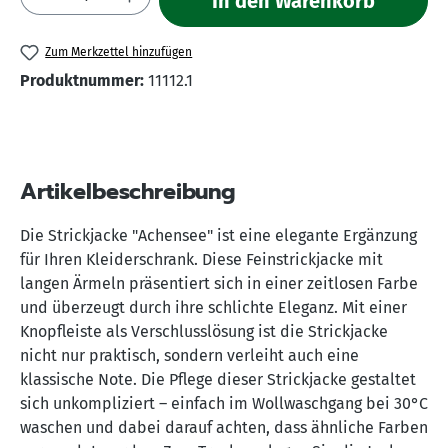
In den Warenkorb
Zum Merkzettel hinzufügen
Produktnummer:
11112.1
Artikelbeschreibung
Die Strickjacke "Achensee" ist eine elegante Ergänzung
für Ihren Kleiderschrank. Diese Feinstrickjacke mit
langen Ärmeln präsentiert sich in einer zeitlosen Farbe
und überzeugt durch ihre schlichte Eleganz. Mit einer
Knopfleiste als Verschlusslösung ist die Strickjacke
nicht nur praktisch, sondern verleiht auch eine
klassische Note. Die Pflege dieser Strickjacke gestaltet
sich unkompliziert – einfach im Wollwaschgang bei 30°C
waschen und dabei darauf achten, dass ähnliche Farben