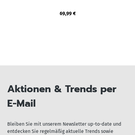
69,99 €
Aktionen & Trends per
E-Mail
Bleiben Sie mit unserem Newsletter up-to-date und
entdecken Sie regelmäßig aktuelle Trends sowie