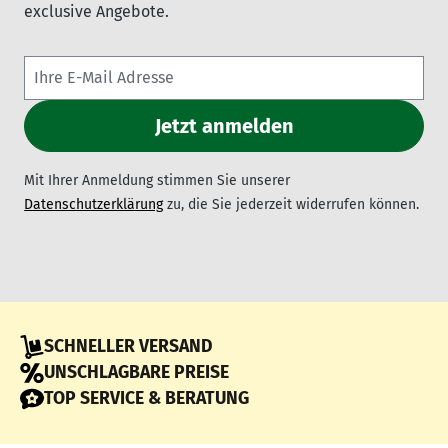
exclusive Angebote.
Mit Ihrer Anmeldung stimmen Sie unserer
Datenschutzerklärung
zu, die Sie jederzeit widerrufen können.
SCHNELLER VERSAND
UNSCHLAGBARE PREISE
TOP SERVICE & BERATUNG