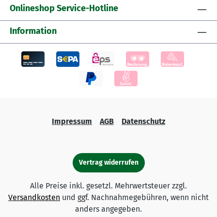
Onlineshop Service-Hotline
Information
Impressum
AGB
Datenschutz
Vertrag widerrufen
Alle Preise inkl. gesetzl. Mehrwertsteuer zzgl.
Versandkosten
und ggf. Nachnahmegebühren, wenn nicht
anders angegeben.