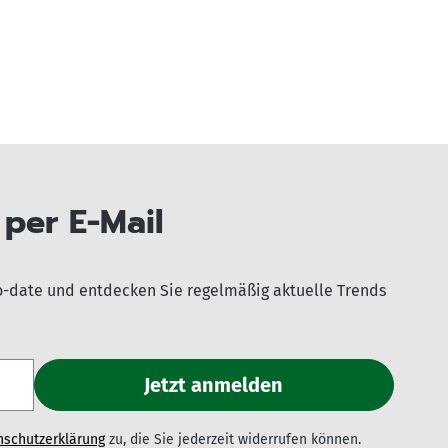
per E-Mail
o-date und entdecken Sie regelmäßig aktuelle Trends
nschutzerklärung
zu, die Sie jederzeit widerrufen können.