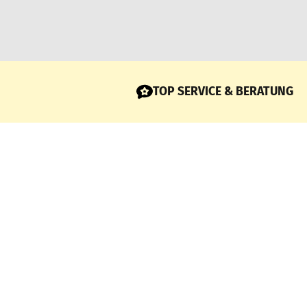
TOP SERVICE & BERATUNG