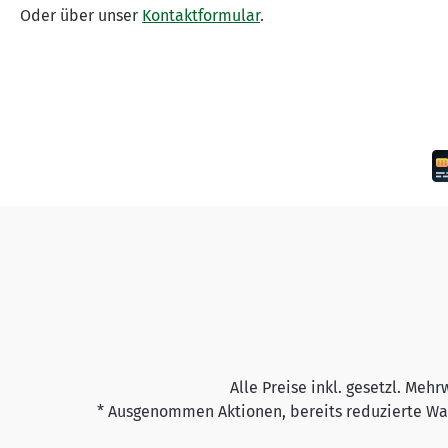
Oder über unser
Kontaktformular
.
Alle Preise inkl. gesetzl. Mehr
* Ausgenommen Aktionen, bereits reduzierte War