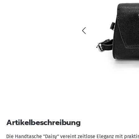
Artikelbeschreibung
Die Handtasche "Daisy" vereint zeitlose Eleganz mit prakt