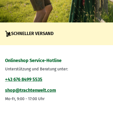
SCHNELLER VERSAND
Onlineshop Service-Hotline
Unterstützung und Beratung unter:
+43 676 8499 5535
shop@trachtenwelt.com
Mo-Fr, 9:00 - 17:00 Uhr