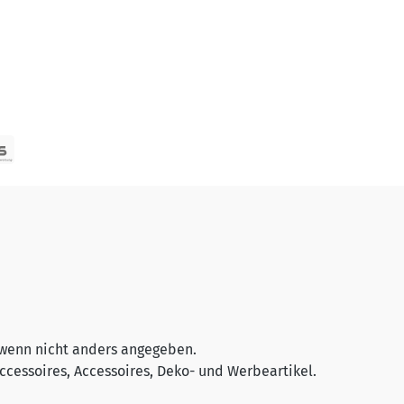
wenn nicht anders angegeben.
cessoires, Accessoires, Deko- und Werbeartikel.