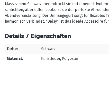
klassischem Schwarz, beeindruckt sie mit einem stilvollen 
schlichten, aber edlen Looks ist sie der perfekte Allrounde
Abendveranstaltung. Der Umhängegurt sorgt für flexibles T
harmonisch verbindet. "Daisy" ist das ideale Accessoire für
Details / Eigenschaften
Farbe:
Schwarz
Material:
Kunstleder
, Polyester