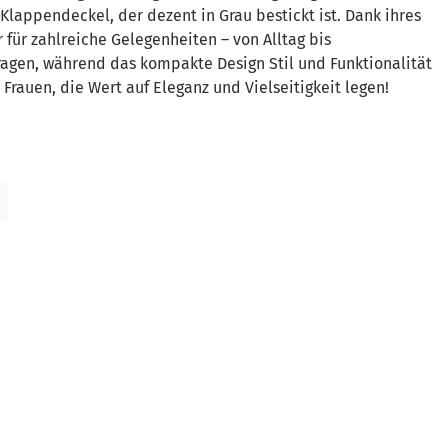
Klappendeckel, der dezent in Grau bestickt ist. Dank ihres
r für zahlreiche Gelegenheiten – von Alltag bis
ragen, während das kompakte Design Stil und Funktionalität
 Frauen, die Wert auf Eleganz und Vielseitigkeit legen!