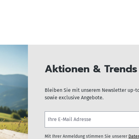
Aktionen & Trends 
Bleiben Sie mit unserem Newsletter up-t
sowie exclusive Angebote.
Mit Ihrer Anmeldung stimmen Sie unserer
Date