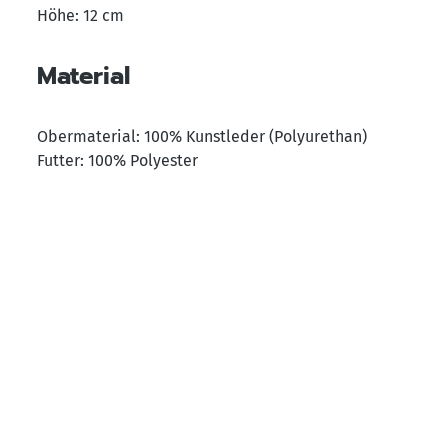
Höhe: 12 cm
Material
Obermaterial: 100% Kunstleder (Polyurethan)
Futter: 100% Polyester