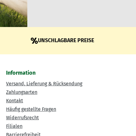
UNSCHLAGBARE PREISE
Information
Versand, Lieferung & Rücksendung
Zahlungsarten
Kontakt
Häufig gestellte Fragen
Widerrufsrecht
Filialen
Barrierefreiheit