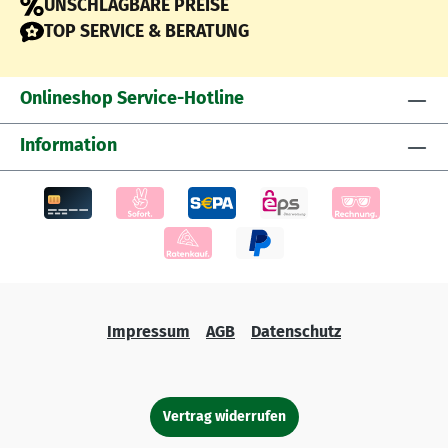
UNSCHLAGBARE PREISE
TOP SERVICE & BERATUNG
Onlineshop Service-Hotline
Information
Impressum
AGB
Datenschutz
Vertrag widerrufen