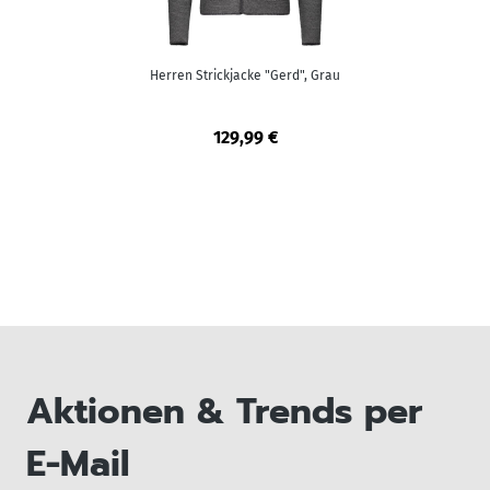
Herren Strickjacke "Gerd", Grau
129,99 €
Aktionen & Trends per
E-Mail