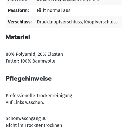
Passform:
Fällt normal aus
Verschluss:
Druckknopfverschluss
, Knopfverschluss
Material
80% Polyamid, 20% Elastan
Futter: 100% Baumwolle
Pflegehinweise
Professionelle Trockenreinigung
Auf Links waschen.
Schonwaschgang 30°
Nicht im Trockner trocknen