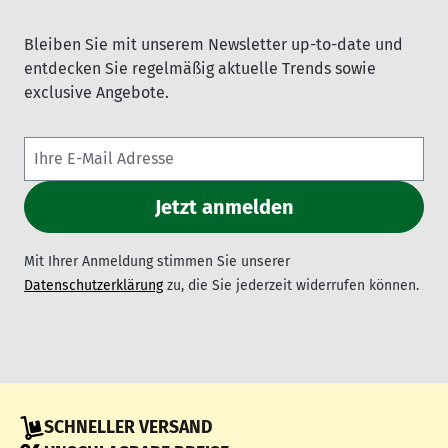
Bleiben Sie mit unserem Newsletter up-to-date und
entdecken Sie regelmäßig aktuelle Trends sowie
exclusive Angebote.
Mit Ihrer Anmeldung stimmen Sie unserer
Datenschutzerklärung
zu, die Sie jederzeit widerrufen können.
SCHNELLER VERSAND