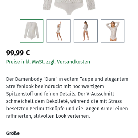
99,99 €
Preise inkl. MwSt. zzgl. Versandkosten
Der Damenbody "Dani" in edlem Taupe und elegantem
Streifenlook beeindruckt mit hochwertigem
Spitzenstoff und feinen Details. Der V-Ausschnitt
schmeichelt dem Dekolleté, während die mit Strass
besetzten Perlmuttknöpfe und die langen Ärmel einen
raffinierten, stilvollen Look verleihen.
auswählen
Größe