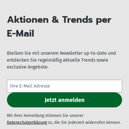
Aktionen & Trends per
E-Mail
Bleiben Sie mit unserem Newsletter up-to-date und
entdecken Sie regelmäßig aktuelle Trends sowie
exclusive Angebote.
Mit Ihrer Anmeldung stimmen Sie unserer
Datenschutzerklärung
zu, die Sie jederzeit widerrufen können.