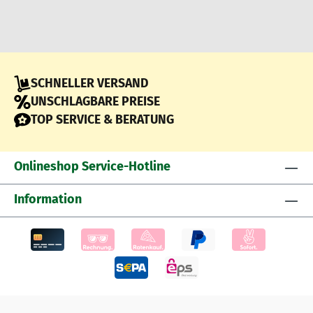
SCHNELLER VERSAND
UNSCHLAGBARE PREISE
TOP SERVICE & BERATUNG
Onlineshop Service-Hotline
Information