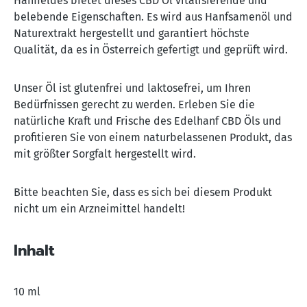
Hanffeldes bietet dieses CBD Öl vitalisierende und
belebende Eigenschaften. Es wird aus Hanfsamenöl und
Naturextrakt hergestellt und garantiert höchste
Qualität, da es in Österreich gefertigt und geprüft wird.
Unser Öl ist glutenfrei und laktosefrei, um Ihren
Bedürfnissen gerecht zu werden. Erleben Sie die
natürliche Kraft und Frische des Edelhanf CBD Öls und
profitieren Sie von einem naturbelassenen Produkt, das
mit größter Sorgfalt hergestellt wird.
Bitte beachten Sie, dass es sich bei diesem Produkt
nicht um ein Arzneimittel handelt!
Inhalt
10 ml