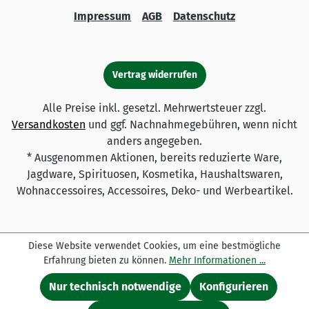
Impressum
AGB
Datenschutz
Vertrag widerrufen
Alle Preise inkl. gesetzl. Mehrwertsteuer zzgl.
Versandkosten
und ggf. Nachnahmegebühren, wenn nicht
anders angegeben.
* Ausgenommen Aktionen, bereits reduzierte Ware,
Jagdware, Spirituosen, Kosmetika, Haushaltswaren,
Wohnaccessoires, Accessoires, Deko- und Werbeartikel.
Diese Website verwendet Cookies, um eine bestmögliche
Erfahrung bieten zu können.
Mehr Informationen ...
Nur technisch notwendige
Konfigurieren