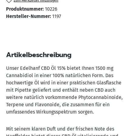
Zum Merkzettel hinzufügen
Produktnummer:
10226
Hersteller-Nummer:
1197
Artikelbeschreibung
Unser Edelhanf CBD Öl 15% bietet Ihnen 1500 mg
Cannabidiol in einer 100% natürlichen Form. Das
hochwertige Öl wird in einer praktischen Glasflasche
mit Pipette geliefert und enthält neben CBD auch
weitere natürlich vorkommende Phytocannabinoide,
Terpene und Flavonoide, die zusammen für ein
umfassendes Wirkungsspektrum sorgen.
Mit seinem klaren Duft und der frischen Note des