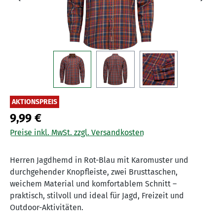
AKTIONSPREIS
9,99 €
Preise inkl. MwSt. zzgl. Versandkosten
Herren Jagdhemd in Rot-Blau mit Karomuster und
durchgehender Knopfleiste, zwei Brusttaschen,
weichem Material und komfortablem Schnitt –
praktisch, stilvoll und ideal für Jagd, Freizeit und
Outdoor-Aktivitäten.