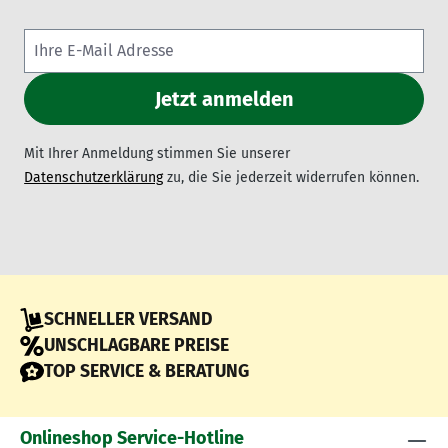
Mit Ihrer Anmeldung stimmen Sie unserer
Datenschutzerklärung
zu, die Sie jederzeit widerrufen können.
SCHNELLER VERSAND
UNSCHLAGBARE PREISE
TOP SERVICE & BERATUNG
Onlineshop Service-Hotline