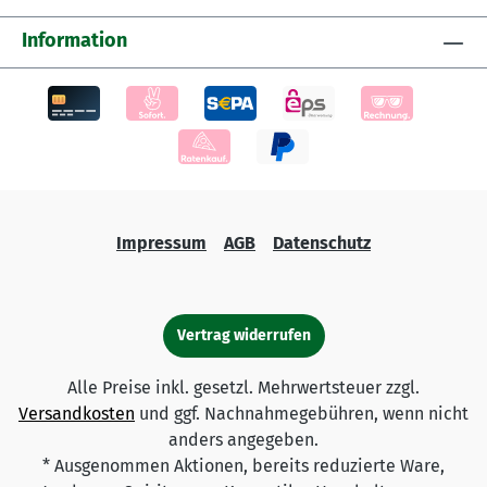
Information
Impressum
AGB
Datenschutz
Vertrag widerrufen
Alle Preise inkl. gesetzl. Mehrwertsteuer zzgl.
Versandkosten
und ggf. Nachnahmegebühren, wenn nicht
anders angegeben.
* Ausgenommen Aktionen, bereits reduzierte Ware,