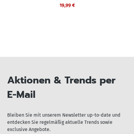
19,99 €
Aktionen & Trends per
E-Mail
Bleiben Sie mit unserem Newsletter up-to-date und
entdecken Sie regelmäßig aktuelle Trends sowie
exclusive Angebote.