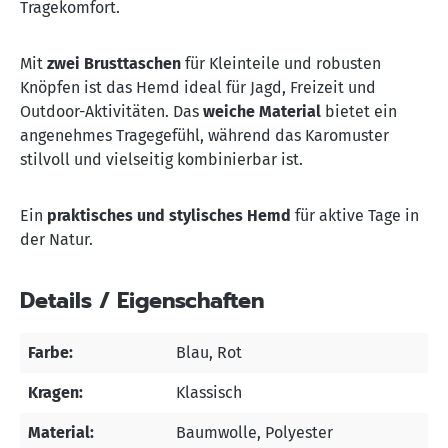
Tragekomfort.
Mit
zwei Brusttaschen
für Kleinteile und robusten
Knöpfen ist das Hemd ideal für Jagd, Freizeit und
Outdoor-Aktivitäten. Das
weiche Material
bietet ein
angenehmes Tragegefühl, während das Karomuster
stilvoll und vielseitig kombinierbar ist.
Ein
praktisches und stylisches Hemd
für aktive Tage in
der Natur.
Details / Eigenschaften
Farbe:
Blau
, Rot
Kragen:
Klassisch
Material:
Baumwolle
, Polyester