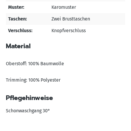
Muster:
Karomuster
Taschen:
Zwei Brusttaschen
Verschluss:
Knopfverschluss
Material
Oberstoff: 100% Baumwolle
Trimming: 100% Polyester
Pflegehinweise
Schonwaschgang 30°