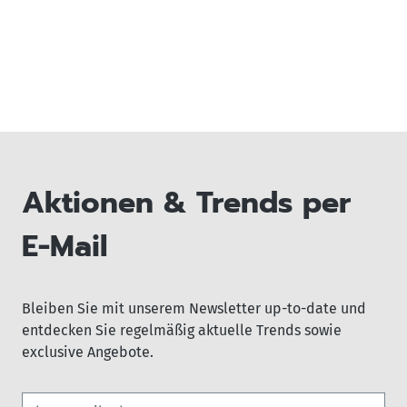
Aktionen & Trends per
E-Mail
Bleiben Sie mit unserem Newsletter up-to-date und
entdecken Sie regelmäßig aktuelle Trends sowie
exclusive Angebote.