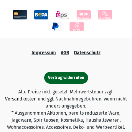
Impressum
AGB
Datenschutz
Vertrag widerrufen
Alle Preise inkl. gesetzl. Mehrwertsteuer zzgl.
Versandkosten
und ggf. Nachnahmegebühren, wenn nicht
anders angegeben.
* Ausgenommen Aktionen, bereits reduzierte Ware,
Jagdware, Spirituosen, Kosmetika, Haushaltswaren,
Wohnaccessoires, Accessoires, Deko- und Werbeartikel.