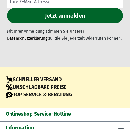
Mit Ihrer Anmeldung stimmen Sie unserer
Datenschutzerklärung
zu, die Sie jederzeit widerrufen können.
SCHNELLER VERSAND
UNSCHLAGBARE PREISE
TOP SERVICE & BERATUNG
Onlineshop Service-Hotline
Information