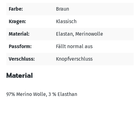
Farbe:
Braun
Kragen:
Klassisch
Material:
Elastan
, Merinowolle
Passform:
Fällt normal aus
Verschluss:
Knopfverschluss
Material
97% Merino Wolle, 3 % Elasthan