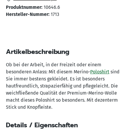
Produktnummer:
10646.6
Hersteller-Nummer:
1713
Artikelbeschreibung
Ob bei der Arbeit, in der Freizeit oder einem
besonderen Anlass: Mit diesem Merino-
Poloshirt
sind
Sie immer bestens gekleidet. Es ist besonders
hautfreundlich, strapazierfähig und pflegeleicht. Die
weichfließende Qualität der Premium-Merino-Wolle
macht dieses Poloshirt so besonders. Mit dezenterm
Stick und Knopfleiste.
Details / Eigenschaften