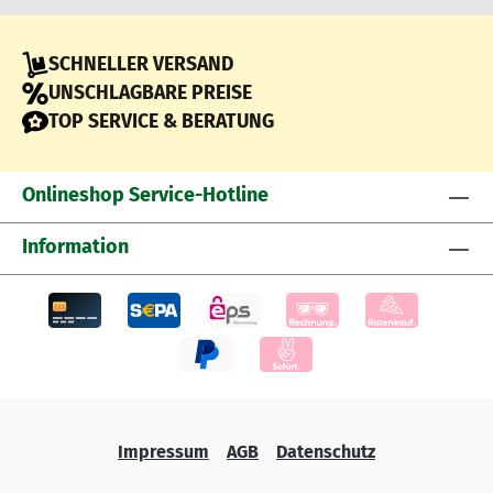
SCHNELLER VERSAND
UNSCHLAGBARE PREISE
TOP SERVICE & BERATUNG
Onlineshop Service-Hotline
Information
Impressum
AGB
Datenschutz