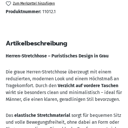
Zum Merkzettel hinzufügen
Produktnummer:
11012.1
Artikelbeschreibung
Herren-Stretchhose – Puristisches Design in Grau
Die graue Herren-Stretchhose überzeugt mit einem
reduzierten, modernen Look und einem Höchstmaß an
Tragekomfort. Durch den
Verzicht auf vordere Taschen
wirkt sie besonders clean und minimalistisch – ideal für
Männer, die einen klaren, geradlinigen Stil bevorzugen.
Das
elastische Stretchmaterial
sorgt für bequemen Sitz
und volle Bewegungsfreiheit, ohne dabei an Form oder