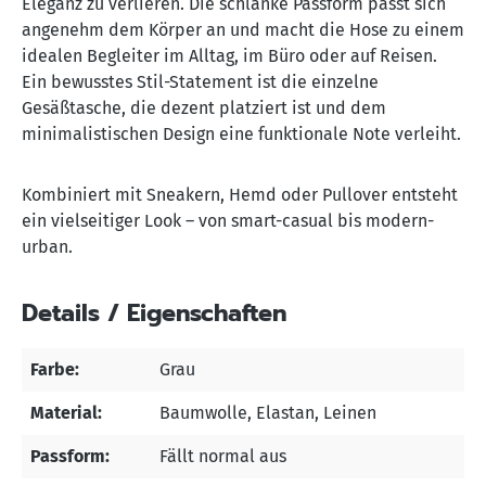
Eleganz zu verlieren. Die schlanke Passform passt sich
angenehm dem Körper an und macht die Hose zu einem
idealen Begleiter im Alltag, im Büro oder auf Reisen.
Ein bewusstes Stil-Statement ist die einzelne
Gesäßtasche, die dezent platziert ist und dem
minimalistischen Design eine funktionale Note verleiht.
Kombiniert mit Sneakern, Hemd oder Pullover entsteht
ein vielseitiger Look – von smart-casual bis modern-
urban.
Details / Eigenschaften
Farbe:
Grau
Material:
Baumwolle
, Elastan
, Leinen
Passform:
Fällt normal aus