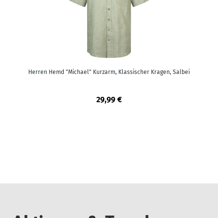
Herren Hemd "Michael" Kurzarm, Klassischer Kragen, Salbei
29,99 €