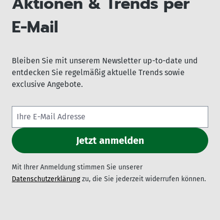
Aktionen & Trends per
E-Mail
Bleiben Sie mit unserem Newsletter up-to-date und
entdecken Sie regelmäßig aktuelle Trends sowie
exclusive Angebote.
Mit Ihrer Anmeldung stimmen Sie unserer
Datenschutzerklärung
zu, die Sie jederzeit widerrufen können.