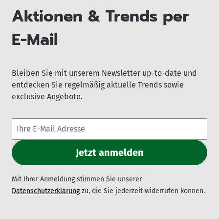
Aktionen & Trends per
E-Mail
Bleiben Sie mit unserem Newsletter up-to-date und
entdecken Sie regelmäßig aktuelle Trends sowie
exclusive Angebote.
Mit Ihrer Anmeldung stimmen Sie unserer
Datenschutzerklärung
zu, die Sie jederzeit widerrufen können.