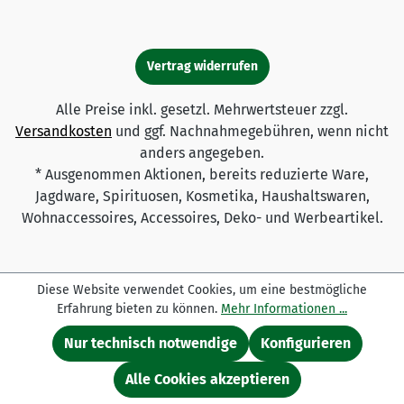
Vertrag widerrufen
Alle Preise inkl. gesetzl. Mehrwertsteuer zzgl.
Versandkosten
und ggf. Nachnahmegebühren, wenn nicht
anders angegeben.
* Ausgenommen Aktionen, bereits reduzierte Ware,
Jagdware, Spirituosen, Kosmetika, Haushaltswaren,
Wohnaccessoires, Accessoires, Deko- und Werbeartikel.
Diese Website verwendet Cookies, um eine bestmögliche
Erfahrung bieten zu können.
Mehr Informationen ...
Nur technisch notwendige
Konfigurieren
Alle Cookies akzeptieren