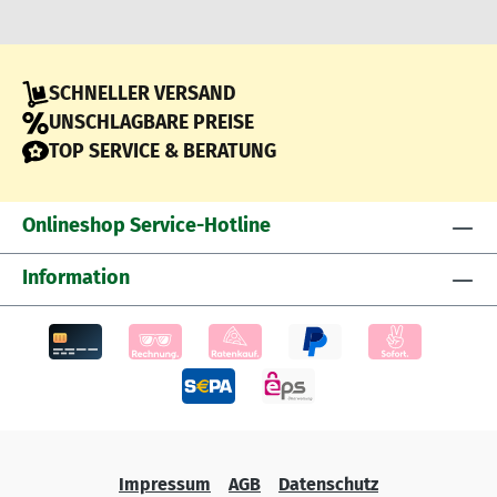
SCHNELLER VERSAND
UNSCHLAGBARE PREISE
TOP SERVICE & BERATUNG
Onlineshop Service-Hotline
Information
Impressum
AGB
Datenschutz