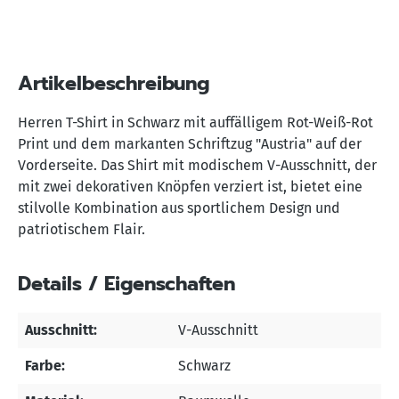
Artikelbeschreibung
Herren T-Shirt in Schwarz mit auffälligem Rot-Weiß-Rot
Print und dem markanten Schriftzug "Austria" auf der
Vorderseite. Das Shirt mit modischem V-Ausschnitt, der
mit zwei dekorativen Knöpfen verziert ist, bietet eine
stilvolle Kombination aus sportlichem Design und
patriotischem Flair.
Details / Eigenschaften
Ausschnitt:
V-Ausschnitt
Farbe:
Schwarz