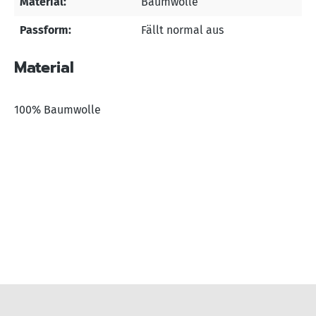
Material:
Baumwolle
Passform:
Fällt normal aus
Material
100% Baumwolle