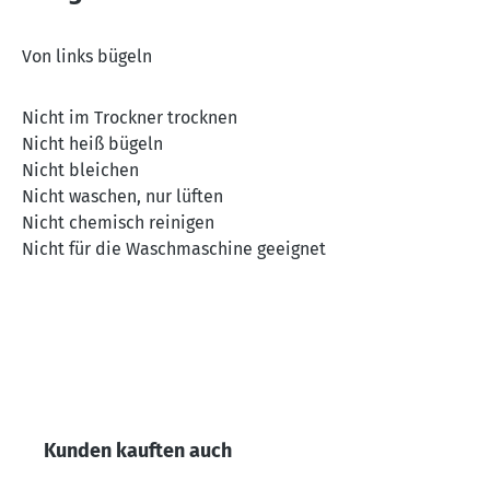
Von links bügeln
Nicht im Trockner trocknen
Nicht heiß bügeln
Nicht bleichen
Nicht waschen, nur lüften
Nicht chemisch reinigen
Nicht für die Waschmaschine geeignet
Produktgalerie überspringen
Kunden kauften auch