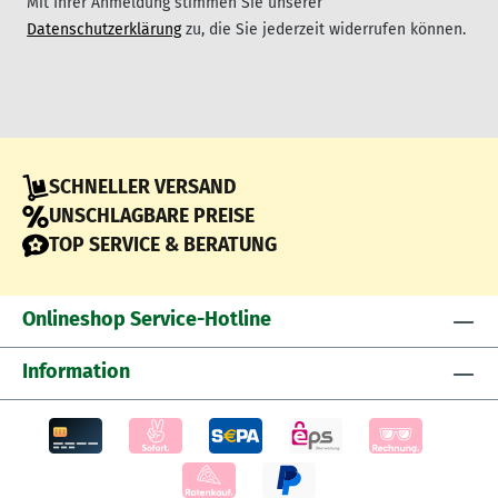
Mit Ihrer Anmeldung stimmen Sie unserer
Datenschutzerklärung
zu, die Sie jederzeit widerrufen können.
SCHNELLER VERSAND
UNSCHLAGBARE PREISE
TOP SERVICE & BERATUNG
Onlineshop Service-Hotline
Information