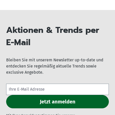
Aktionen & Trends per
E-Mail
Bleiben Sie mit unserem Newsletter up-to-date und
entdecken Sie regelmäßig aktuelle Trends sowie
exclusive Angebote.