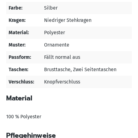
Farbe:
Silber
Kragen:
Niedriger Stehkragen
Material:
Polyester
Muster:
Ornamente
Passform:
Fällt normal aus
Taschen:
Brusttasche
, Zwei Seitentaschen
Verschluss:
Knopfverschluss
Material
100 % Polyester
Pflegehinweise