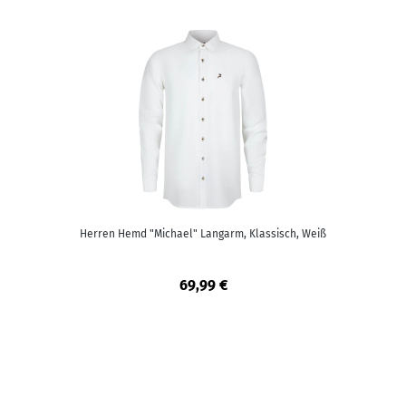
Herren Hemd "Michael" Langarm, Klassisch, Weiß
69,99 €