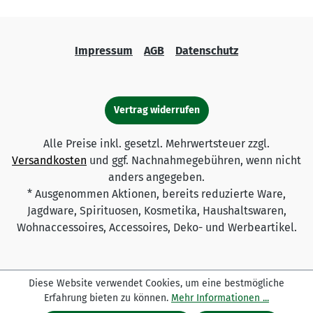
Impressum
AGB
Datenschutz
Vertrag widerrufen
Alle Preise inkl. gesetzl. Mehrwertsteuer zzgl.
Versandkosten
und ggf. Nachnahmegebühren, wenn nicht
anders angegeben.
* Ausgenommen Aktionen, bereits reduzierte Ware,
Jagdware, Spirituosen, Kosmetika, Haushaltswaren,
Wohnaccessoires, Accessoires, Deko- und Werbeartikel.
Diese Website verwendet Cookies, um eine bestmögliche
Erfahrung bieten zu können.
Mehr Informationen ...