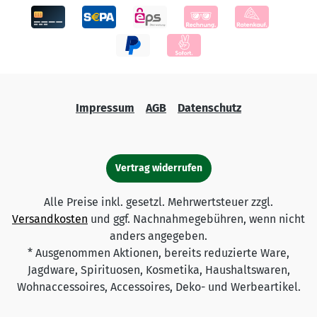
Impressum
AGB
Datenschutz
Vertrag widerrufen
Alle Preise inkl. gesetzl. Mehrwertsteuer zzgl.
Versandkosten
und ggf. Nachnahmegebühren, wenn nicht
anders angegeben.
* Ausgenommen Aktionen, bereits reduzierte Ware,
Jagdware, Spirituosen, Kosmetika, Haushaltswaren,
Wohnaccessoires, Accessoires, Deko- und Werbeartikel.