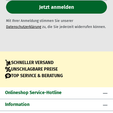
Mit Ihrer Anmeldung stimmen Sie unserer
Datenschutzerklärung
zu, die Sie jederzeit widerrufen können.
SCHNELLER VERSAND
UNSCHLAGBARE PREISE
TOP SERVICE & BERATUNG
Onlineshop Service-Hotline
Information