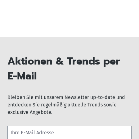
Aktionen & Trends per
E-Mail
Bleiben Sie mit unserem Newsletter up-to-date und
entdecken Sie regelmäßig aktuelle Trends sowie
exclusive Angebote.