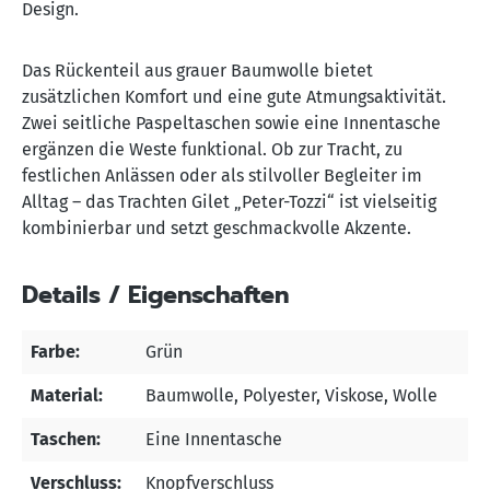
Design.
Das Rückenteil aus grauer Baumwolle bietet
zusätzlichen Komfort und eine gute Atmungsaktivität.
Zwei seitliche Paspeltaschen sowie eine Innentasche
ergänzen die Weste funktional. Ob zur Tracht, zu
festlichen Anlässen oder als stilvoller Begleiter im
Alltag – das Trachten Gilet „Peter-Tozzi“ ist vielseitig
kombinierbar und setzt geschmackvolle Akzente.
Details / Eigenschaften
Farbe:
Grün
Material:
Baumwolle
, Polyester
, Viskose
, Wolle
Taschen:
Eine Innentasche
Verschluss:
Knopfverschluss