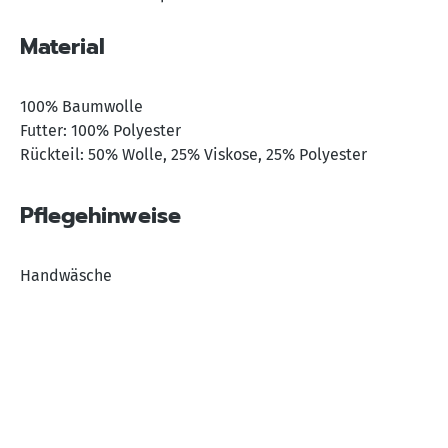
Material
100% Baumwolle
Futter: 100% Polyester
Rückteil: 50% Wolle, 25% Viskose, 25% Polyester
Pflegehinweise
Handwäsche