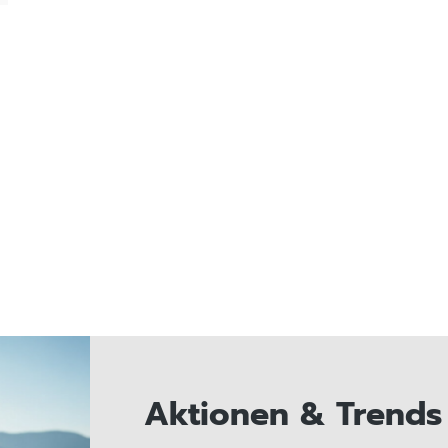
Aktionen & Trends 