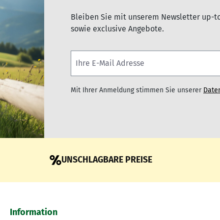
Bleiben Sie mit unserem Newsletter up-t
sowie exclusive Angebote.
Mit Ihrer Anmeldung stimmen Sie unserer
Date
UNSCHLAGBARE PREISE
Information