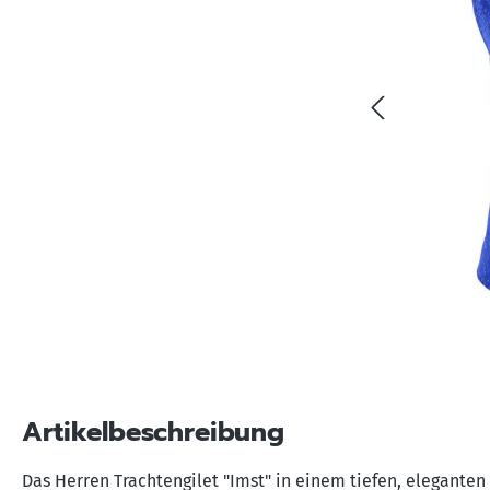
Artikelbeschreibung
Das Herren Trachtengilet "Imst" in einem tiefen, eleganten