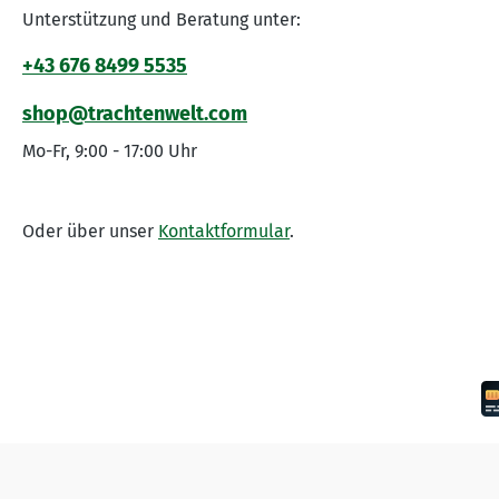
Unterstützung und Beratung unter:
+43 676 8499 5535
shop@trachtenwelt.com
Mo-Fr, 9:00 - 17:00 Uhr
Oder über unser
Kontaktformular
.