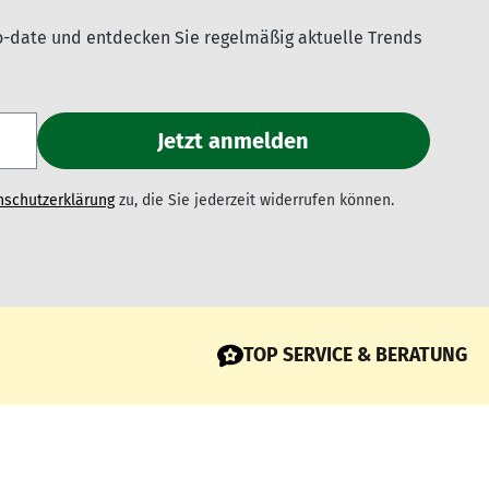
o-date und entdecken Sie regelmäßig aktuelle Trends
nschutzerklärung
zu, die Sie jederzeit widerrufen können.
TOP SERVICE & BERATUNG