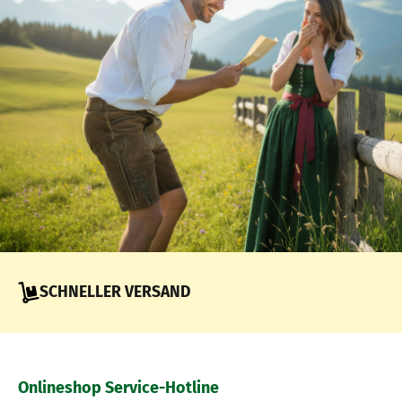
SCHNELLER VERSAND
Onlineshop Service-Hotline