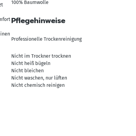
100% Baumwolle
zt
Pflegehinweise
mfort
einen
Professionelle Trockenreinigung
Nicht im Trockner trocknen
Nicht heiß bügeln
Nicht bleichen
Nicht waschen, nur lüften
Nicht chemisch reinigen