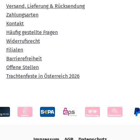
Versand, Lieferung & Rücksendung
Zahlungsarten
Kontakt
Häufig gestellte Fragen
Widerrufsrecht
Filialen
Barrierefreiheit
Offene Stellen
Trachtenfeste in Österreich 2026
Impressum
AGB
Datenschutz