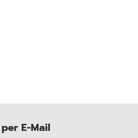
per E-Mail