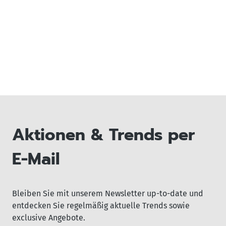
Aktionen & Trends per
E-Mail
Bleiben Sie mit unserem Newsletter up-to-date und
entdecken Sie regelmäßig aktuelle Trends sowie
exclusive Angebote.