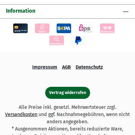
Information
Impressum
AGB
Datenschutz
Vertrag widerrufen
Alle Preise inkl. gesetzl. Mehrwertsteuer zzgl.
Versandkosten
und ggf. Nachnahmegebühren, wenn nicht
anders angegeben.
* Ausgenommen Aktionen, bereits reduzierte Ware,