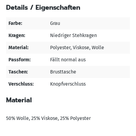
Details / Eigenschaften
Farbe:
Grau
Kragen:
Niedriger Stehkragen
Material:
Polyester
, Viskose
, Wolle
Passform:
Fällt normal aus
Taschen:
Brusttasche
Verschluss:
Knopfverschluss
Material
50% Wolle, 25% Viskose, 25% Polyester