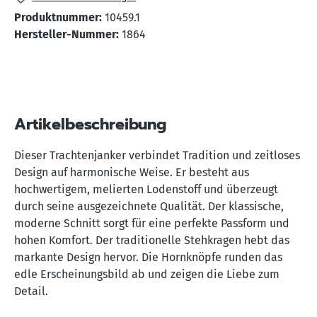
Produktnummer:
10459.1
Hersteller-Nummer:
1864
Artikelbeschreibung
Dieser Trachtenjanker verbindet Tradition und zeitloses
Design auf harmonische Weise. Er besteht aus
hochwertigem, melierten Lodenstoff und überzeugt
durch seine ausgezeichnete Qualität. Der klassische,
moderne Schnitt sorgt für eine perfekte Passform und
hohen Komfort. Der traditionelle Stehkragen hebt das
markante Design hervor. Die Hornknöpfe runden das
edle Erscheinungsbild ab und zeigen die Liebe zum
Detail.