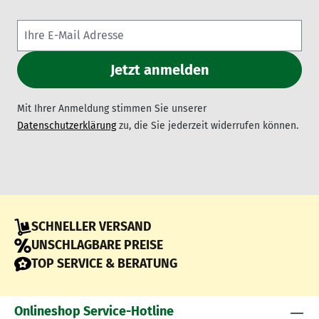
Mit Ihrer Anmeldung stimmen Sie unserer
Datenschutzerklärung
zu, die Sie jederzeit widerrufen können.
SCHNELLER VERSAND
UNSCHLAGBARE PREISE
TOP SERVICE & BERATUNG
Onlineshop Service-Hotline