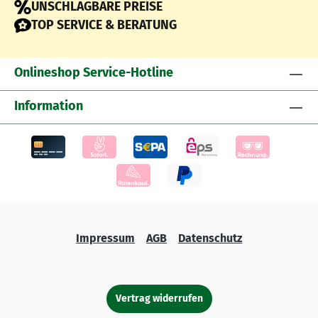
UNSCHLAGBARE PREISE
TOP SERVICE & BERATUNG
Onlineshop Service-Hotline
Information
Impressum
AGB
Datenschutz
Vertrag widerrufen