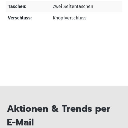
Taschen:
Zwei Seitentaschen
Verschluss:
Knopfverschluss
Aktionen & Trends per
E-Mail