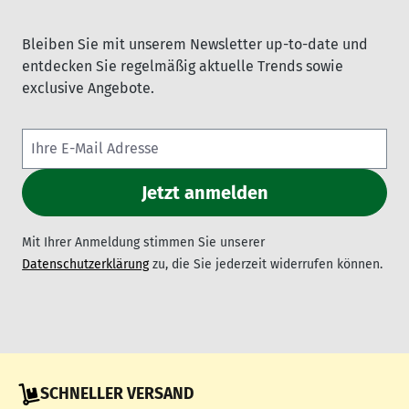
Bleiben Sie mit unserem Newsletter up-to-date und
entdecken Sie regelmäßig aktuelle Trends sowie
exclusive Angebote.
Mit Ihrer Anmeldung stimmen Sie unserer
Datenschutzerklärung
zu, die Sie jederzeit widerrufen können.
SCHNELLER VERSAND