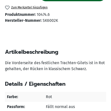
Zum Merkzettel hinzufügen
Produktnummer:
10474.6
Hersteller-Nummer:
SK6002K
Artikelbeschreibung
Die Vorderseite des festlichen Trachten-Gilets ist in Rot
gehalten, der Rücken in klassischem Schwarz.
Details / Eigenschaften
Farbe:
Rot
Passform:
Fällt normal aus