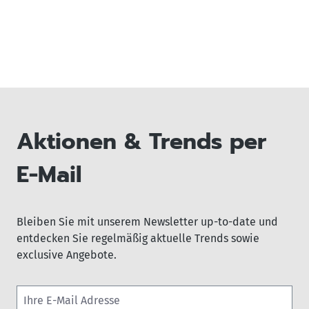
Aktionen & Trends per
E-Mail
Bleiben Sie mit unserem Newsletter up-to-date und
entdecken Sie regelmäßig aktuelle Trends sowie
exclusive Angebote.