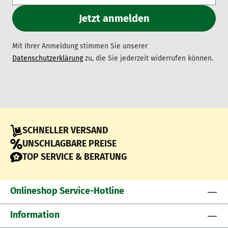
Mit Ihrer Anmeldung stimmen Sie unserer
Datenschutzerklärung
zu, die Sie jederzeit widerrufen können.
SCHNELLER VERSAND
UNSCHLAGBARE PREISE
TOP SERVICE & BERATUNG
Onlineshop Service-Hotline
Information