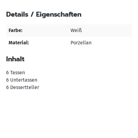
Details / Eigenschaften
Farbe:
Weiß
Material:
Porzellan
Inhalt
6 Tassen
6 Untertassen
6 Dessertteller