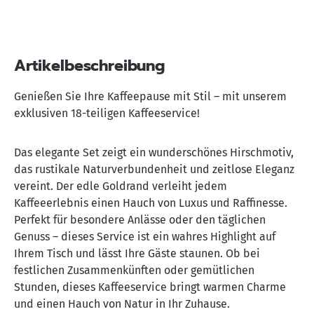
Artikelbeschreibung
Genießen Sie Ihre Kaffeepause mit Stil – mit unserem
exklusiven 18-teiligen Kaffeeservice!
Das elegante Set zeigt ein wunderschönes Hirschmotiv,
das rustikale Naturverbundenheit und zeitlose Eleganz
vereint. Der edle Goldrand verleiht jedem
Kaffeeerlebnis einen Hauch von Luxus und Raffinesse.
Perfekt für besondere Anlässe oder den täglichen
Genuss – dieses Service ist ein wahres Highlight auf
Ihrem Tisch und lässt Ihre Gäste staunen. Ob bei
festlichen Zusammenkünften oder gemütlichen
Stunden, dieses Kaffeeservice bringt warmen Charme
und einen Hauch von Natur in Ihr Zuhause.