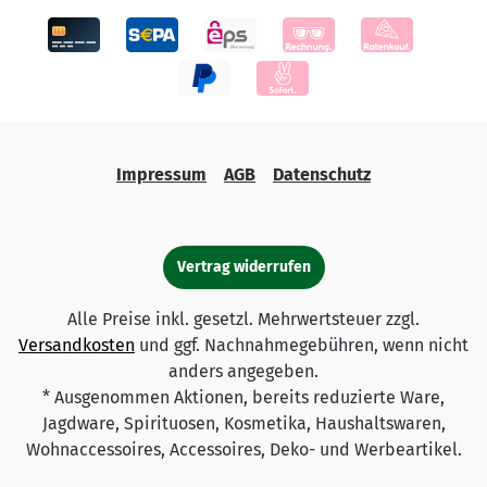
Impressum
AGB
Datenschutz
Vertrag widerrufen
Alle Preise inkl. gesetzl. Mehrwertsteuer zzgl.
Versandkosten
und ggf. Nachnahmegebühren, wenn nicht
anders angegeben.
* Ausgenommen Aktionen, bereits reduzierte Ware,
Jagdware, Spirituosen, Kosmetika, Haushaltswaren,
Wohnaccessoires, Accessoires, Deko- und Werbeartikel.