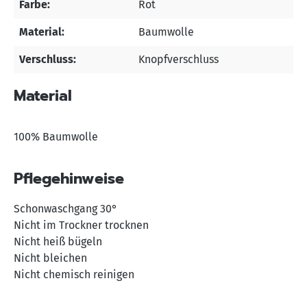
Farbe:
Rot
Material:
Baumwolle
Verschluss:
Knopfverschluss
Material
100% Baumwolle
Pflegehinweise
Schonwaschgang 30°
Nicht im Trockner trocknen
Nicht heiß bügeln
Nicht bleichen
Nicht chemisch reinigen