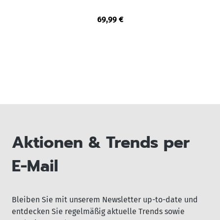
69,99 €
Aktionen & Trends per
E-Mail
Bleiben Sie mit unserem Newsletter up-to-date und
entdecken Sie regelmäßig aktuelle Trends sowie