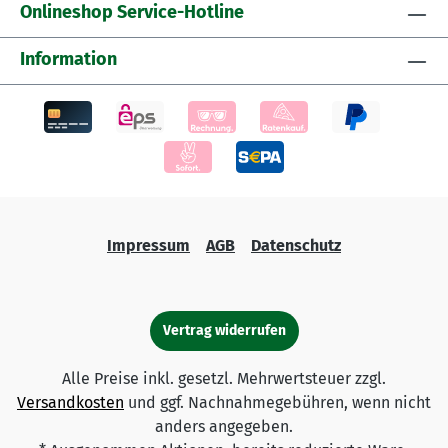
Onlineshop Service-Hotline
Information
Impressum
AGB
Datenschutz
Vertrag widerrufen
Alle Preise inkl. gesetzl. Mehrwertsteuer zzgl.
Versandkosten
und ggf. Nachnahmegebühren, wenn nicht
anders angegeben.