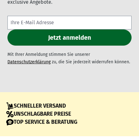
exclusive Angebote.
Mit Ihrer Anmeldung stimmen Sie unserer
Datenschutzerklärung
zu, die Sie jederzeit widerrufen können.
SCHNELLER VERSAND
UNSCHLAGBARE PREISE
TOP SERVICE & BERATUNG