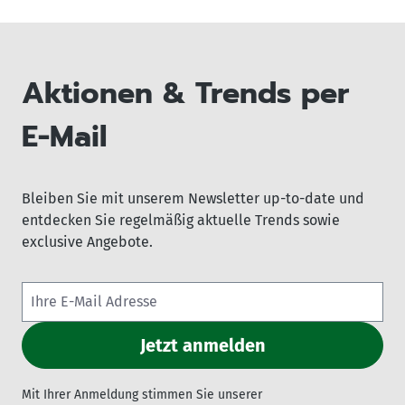
Aktionen & Trends per
E-Mail
Bleiben Sie mit unserem Newsletter up-to-date und
entdecken Sie regelmäßig aktuelle Trends sowie
exclusive Angebote.
Mit Ihrer Anmeldung stimmen Sie unserer