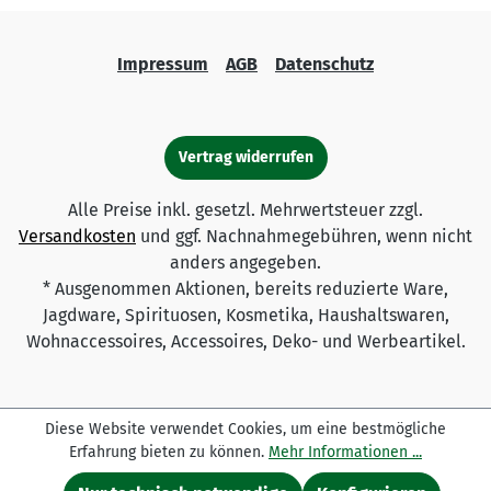
Impressum
AGB
Datenschutz
Vertrag widerrufen
Alle Preise inkl. gesetzl. Mehrwertsteuer zzgl.
Versandkosten
und ggf. Nachnahmegebühren, wenn nicht
anders angegeben.
* Ausgenommen Aktionen, bereits reduzierte Ware,
Jagdware, Spirituosen, Kosmetika, Haushaltswaren,
Wohnaccessoires, Accessoires, Deko- und Werbeartikel.
Diese Website verwendet Cookies, um eine bestmögliche
Erfahrung bieten zu können.
Mehr Informationen ...