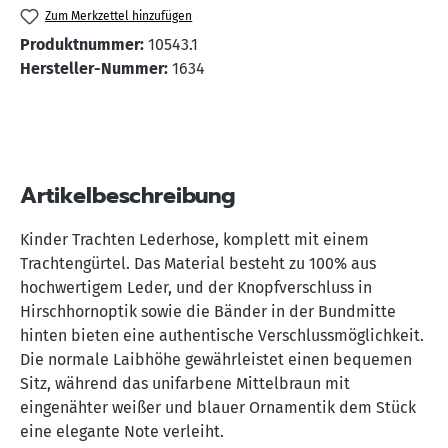
Zum Merkzettel hinzufügen
Produktnummer:
10543.1
Hersteller-Nummer:
1634
Artikelbeschreibung
Kinder Trachten Lederhose, komplett mit einem
Trachtengürtel. Das Material besteht zu 100% aus
hochwertigem Leder, und der Knopfverschluss in
Hirschhornoptik sowie die Bänder in der Bundmitte
hinten bieten eine authentische Verschlussmöglichkeit.
Die normale Laibhöhe gewährleistet einen bequemen
Sitz, während das unifarbene Mittelbraun mit
eingenähter weißer und blauer Ornamentik dem Stück
eine elegante Note verleiht.