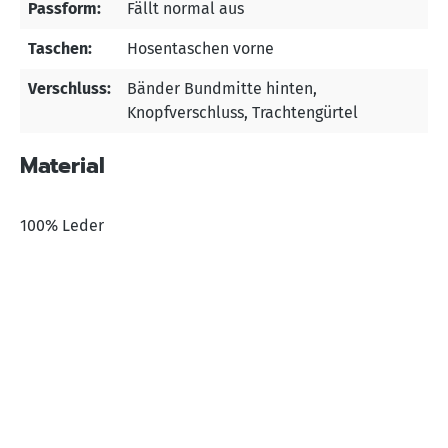
Passform:
Fällt normal aus
Taschen:
Hosentaschen vorne
Verschluss:
Bänder Bundmitte hinten
,
Knopfverschluss
, Trachtengürtel
Material
100% Leder