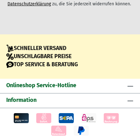
Datenschutzerklärung
zu, die Sie jederzeit widerrufen können.
SCHNELLER VERSAND
UNSCHLAGBARE PREISE
TOP SERVICE & BERATUNG
Onlineshop Service-Hotline
Information