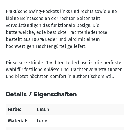
Praktische Swing-Pockets links und rechts sowie eine
kleine Beintasche an der rechten Seitennaht
vervollständigen das funktionale Design. Die
butterweiche, edle bestickte Trachtenlederhose
besteht aus 100 % Leder und wird mit einem
hochwertigen Trachtengürtel geliefert.
Diese kurze Kinder Trachten Lederhose ist die perfekte
Wahl für festliche Anlässe und Trachtenveranstaltungen
und bietet höchsten Komfort in authentischem Stil.
Details / Eigenschaften
Farbe:
Braun
Material:
Leder