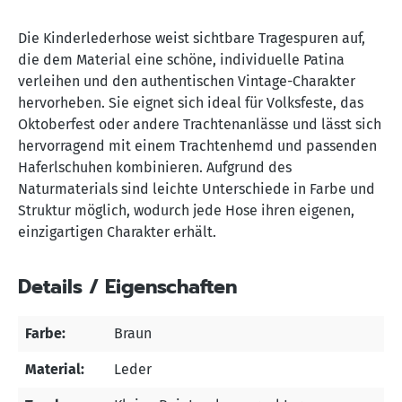
Die Kinderlederhose weist sichtbare Tragespuren auf,
die dem Material eine schöne, individuelle Patina
verleihen und den authentischen Vintage-Charakter
hervorheben. Sie eignet sich ideal für Volksfeste, das
Oktoberfest oder andere Trachtenanlässe und lässt sich
hervorragend mit einem Trachtenhemd und passenden
Haferlschuhen kombinieren. Aufgrund des
Naturmaterials sind leichte Unterschiede in Farbe und
Struktur möglich, wodurch jede Hose ihren eigenen,
einzigartigen Charakter erhält.
Details / Eigenschaften
Farbe:
Braun
Material:
Leder