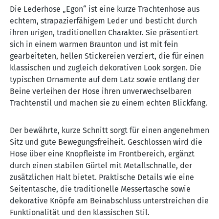
Die Lederhose „Egon“ ist eine kurze Trachtenhose aus
echtem, strapazierfähigem Leder und besticht durch
ihren urigen, traditionellen Charakter. Sie präsentiert
sich in einem warmen Braunton und ist mit fein
gearbeiteten, hellen Stickereien verziert, die für einen
klassischen und zugleich dekorativen Look sorgen. Die
typischen Ornamente auf dem Latz sowie entlang der
Beine verleihen der Hose ihren unverwechselbaren
Trachtenstil und machen sie zu einem echten Blickfang.
Der bewährte, kurze Schnitt sorgt für einen angenehmen
Sitz und gute Bewegungsfreiheit. Geschlossen wird die
Hose über eine Knopfleiste im Frontbereich, ergänzt
durch einen stabilen Gürtel mit Metallschnalle, der
zusätzlichen Halt bietet. Praktische Details wie eine
Seitentasche, die traditionelle Messertasche sowie
dekorative Knöpfe am Beinabschluss unterstreichen die
Funktionalität und den klassischen Stil.