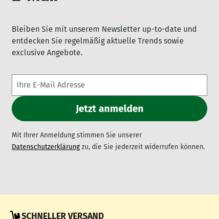
Bleiben Sie mit unserem Newsletter up-to-date und
entdecken Sie regelmäßig aktuelle Trends sowie
exclusive Angebote.
Mit Ihrer Anmeldung stimmen Sie unserer
Datenschutzerklärung
zu, die Sie jederzeit widerrufen können.
SCHNELLER VERSAND