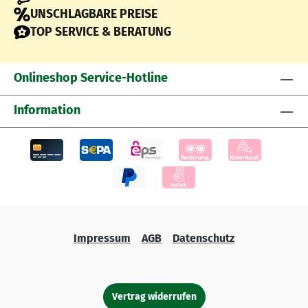
UNSCHLAGBARE PREISE
TOP SERVICE & BERATUNG
Onlineshop Service-Hotline
Information
Impressum
AGB
Datenschutz
Vertrag widerrufen