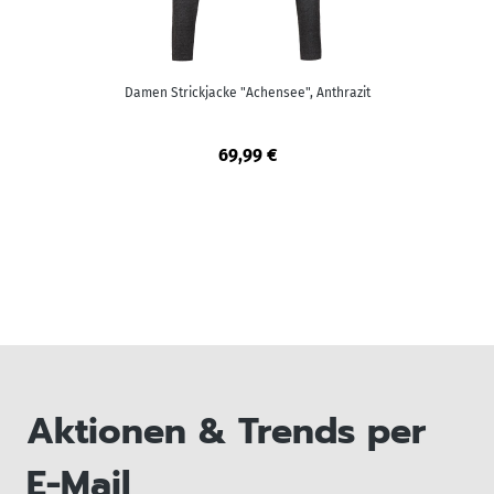
Damen Strickjacke "Achensee", Anthrazit
69,99 €
Aktionen & Trends per
E-Mail