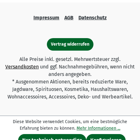
Impressum
AGB
Datenschutz
Vertrag widerrufen
Alle Preise inkl. gesetzl. Mehrwertsteuer zzgl.
Versandkosten
und ggf. Nachnahmegebühren, wenn nicht
anders angegeben.
* Ausgenommen Aktionen, bereits reduzierte Ware,
Jagdware, Spirituosen, Kosmetika, Haushaltswaren,
Wohnaccessoires, Accessoires, Deko- und Werbeartikel.
Diese Website verwendet Cookies, um eine bestmögliche
Erfahrung bieten zu können.
Mehr Informationen ...