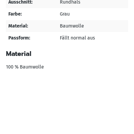
Ausschnitt:
Rundhals
Farbe:
Grau
Material:
Baumwolle
Passform:
Fällt normal aus
Material
100 % Baumwolle