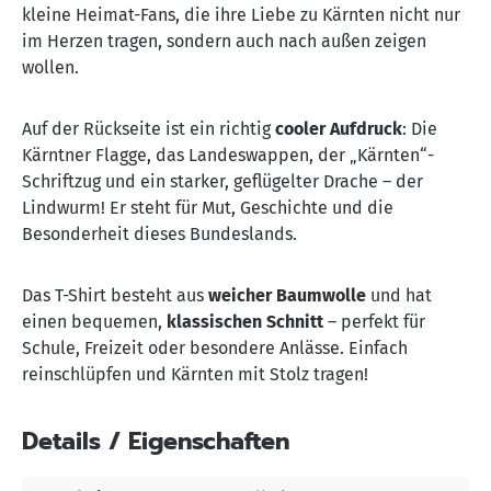
kleine Heimat-Fans, die ihre Liebe zu Kärnten nicht nur
im Herzen tragen, sondern auch nach außen zeigen
wollen.
Auf der Rückseite ist ein richtig
cooler Aufdruck
: Die
Kärntner Flagge, das Landeswappen, der „Kärnten“-
Schriftzug und ein starker, geflügelter Drache – der
Lindwurm! Er steht für Mut, Geschichte und die
Besonderheit dieses Bundeslands.
Das T-Shirt besteht aus
weicher Baumwolle
und hat
einen bequemen,
klassischen Schnitt
– perfekt für
Schule, Freizeit oder besondere Anlässe. Einfach
reinschlüpfen und Kärnten mit Stolz tragen!
Details / Eigenschaften