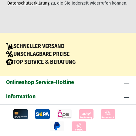
Datenschutzerklärung
zu, die Sie jederzeit widerrufen können.
SCHNELLER VERSAND
UNSCHLAGBARE PREISE
TOP SERVICE & BERATUNG
Onlineshop Service-Hotline
Information