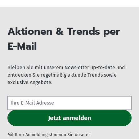
Aktionen & Trends per
E-Mail
Bleiben Sie mit unserem Newsletter up-to-date und
entdecken Sie regelmäßig aktuelle Trends sowie
exclusive Angebote.
Mit Ihrer Anmeldung stimmen Sie unserer