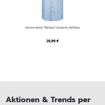
Herren Hemd "Michael" Kurzarm, Hellblau
29,99 €
Aktionen & Trends per