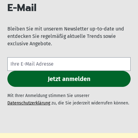
E-Mail
Bleiben Sie mit unserem Newsletter up-to-date und
entdecken Sie regelmäßig aktuelle Trends sowie
exclusive Angebote.
Mit Ihrer Anmeldung stimmen Sie unserer
Datenschutzerklärung
zu, die Sie jederzeit widerrufen können.