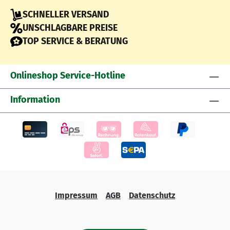
SCHNELLER VERSAND
UNSCHLAGBARE PREISE
TOP SERVICE & BERATUNG
Onlineshop Service-Hotline
Information
Impressum
AGB
Datenschutz