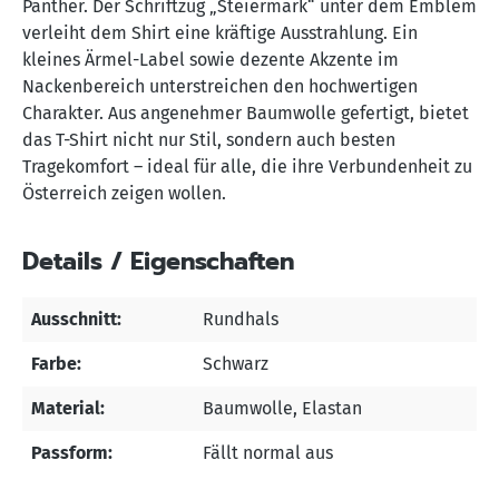
Panther. Der Schriftzug „Steiermark“ unter dem Emblem
verleiht dem Shirt eine kräftige Ausstrahlung. Ein
kleines Ärmel-Label sowie dezente Akzente im
Nackenbereich unterstreichen den hochwertigen
Charakter. Aus angenehmer Baumwolle gefertigt, bietet
das T-Shirt nicht nur Stil, sondern auch besten
Tragekomfort – ideal für alle, die ihre Verbundenheit zu
Österreich zeigen wollen.
Details / Eigenschaften
Ausschnitt:
Rundhals
Farbe:
Schwarz
Material:
Baumwolle
, Elastan
Passform:
Fällt normal aus