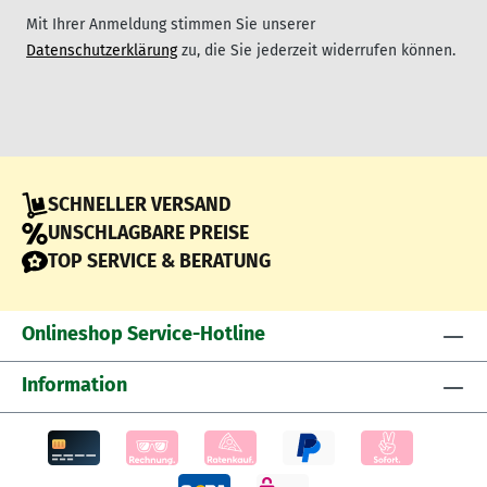
Mit Ihrer Anmeldung stimmen Sie unserer
Datenschutzerklärung
zu, die Sie jederzeit widerrufen können.
SCHNELLER VERSAND
UNSCHLAGBARE PREISE
TOP SERVICE & BERATUNG
Onlineshop Service-Hotline
Information