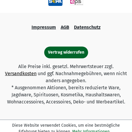
Impressum
AGB
Datenschutz
Vertrag widerrufen
Alle Preise inkl. gesetzl. Mehrwertsteuer zzgl.
Versandkosten
und ggf. Nachnahmegebühren, wenn nicht
anders angegeben.
* Ausgenommen Aktionen, bereits reduzierte Ware,
Jagdware, Spirituosen, Kosmetika, Haushaltswaren,
Wohnaccessoires, Accessoires, Deko- und Werbeartikel.
Diese Website verwendet Cookies, um eine bestmögliche
Erfahrung bieten zu können.
Mehr Informationen ...