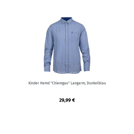
Kinder Hemd "Chiemgau" Langarm, Dunkelblau
29,99 €