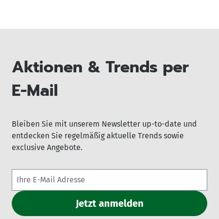
Aktionen & Trends per
E-Mail
Bleiben Sie mit unserem Newsletter up-to-date und
entdecken Sie regelmäßig aktuelle Trends sowie
exclusive Angebote.