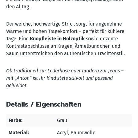
den Alltag.
Der weiche, hochwertige Strick sorgt für angenehme
Wärme und hohen Tragekomfort – perfekt für kühlere
Tage. Eine
Knopfleiste in Holzoptik
sowie dezente
Kontrastabschlüsse an Kragen, Ärmelbündchen und
Saum unterstreichen den authentischen Trachtenstil.
Ob traditionell zur Lederhose oder modern zur Jeans –
mit „Anton“ ist Ihr Kind stets stilvoll und passend
gekleidet.
Details / Eigenschaften
Farbe:
Grau
Material:
Acryl
, Baumwolle