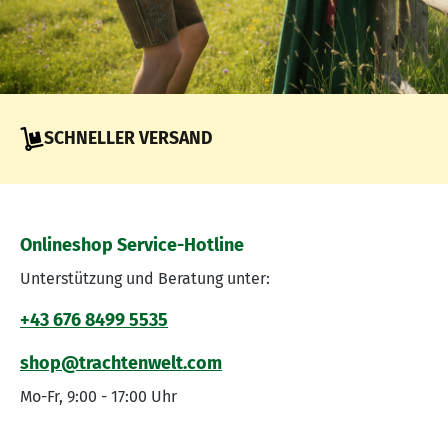
SCHNELLER VERSAND
Onlineshop Service-Hotline
Unterstützung und Beratung unter:
+43 676 8499 5535
shop@trachtenwelt.com
Mo-Fr, 9:00 - 17:00 Uhr