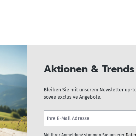
Aktionen & Trends 
Bleiben Sie mit unserem Newsletter up-t
sowie exclusive Angebote.
Mit Ihrer Anmeldung stimmen Sie unserer
Date