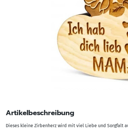
Artikelbeschreibung
Dieses kleine Zirbenherz wird mit viel Liebe und Sorgfalt