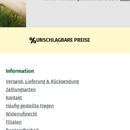
UNSCHLAGBARE PREISE
Information
Versand, Lieferung & Rücksendung
Zahlungsarten
Kontakt
Häufig gestellte Fragen
Widerrufsrecht
Filialen