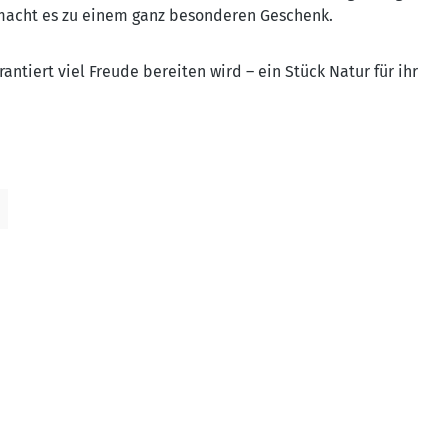
t macht es zu einem ganz besonderen Geschenk.
ntiert viel Freude bereiten wird – ein Stück Natur für ihr