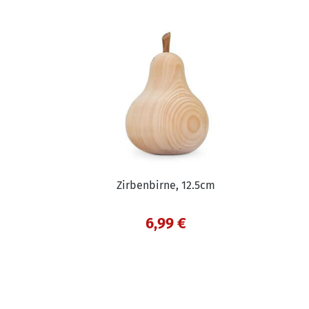
Zirbenbirne, 12.5cm
6,99 €