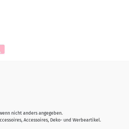
wenn nicht anders angegeben.
cessoires, Accessoires, Deko- und Werbeartikel.