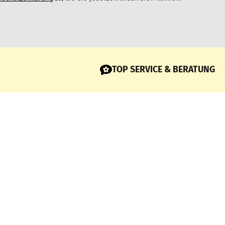
TOP SERVICE & BERATUNG