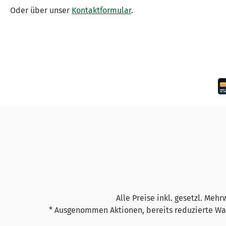
Oder über unser
Kontaktformular
.
Alle Preise inkl. gesetzl. Mehr
* Ausgenommen Aktionen, bereits reduzierte War