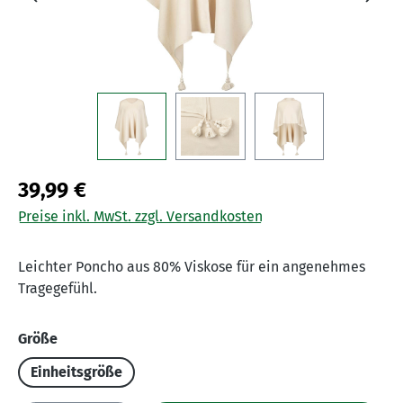
39,99 €
Preise inkl. MwSt. zzgl. Versandkosten
Leichter Poncho aus 80% Viskose für ein angenehmes
Tragegefühl.
auswählen
Größe
Einheitsgröße