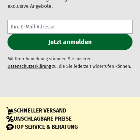
exclusive Angebote.
Mit Ihrer Anmeldung stimmen Sie unserer
Datenschutzerklärung
zu, die Sie jederzeit widerrufen können.
SCHNELLER VERSAND
UNSCHLAGBARE PREISE
TOP SERVICE & BERATUNG