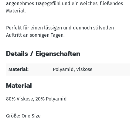
angenehmes Tragegefühl und ein weiches, fließendes
Material.
Perfekt für einen lässigen und dennoch stilvollen
Auftritt an sonnigen Tagen.
Details / Eigenschaften
Material:
Polyamid
, Viskose
Material
80% Viskose, 20% Polyamid
Größe: One Size