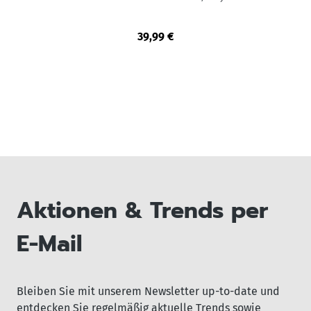
39,99 €
Aktionen & Trends per
E-Mail
Bleiben Sie mit unserem Newsletter up-to-date und
entdecken Sie regelmäßig aktuelle Trends sowie