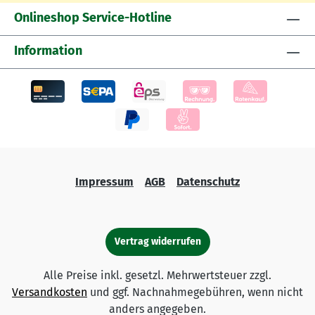
Onlineshop Service-Hotline
Information
Impressum
AGB
Datenschutz
Vertrag widerrufen
Alle Preise inkl. gesetzl. Mehrwertsteuer zzgl.
Versandkosten
und ggf. Nachnahmegebühren, wenn nicht
anders angegeben.