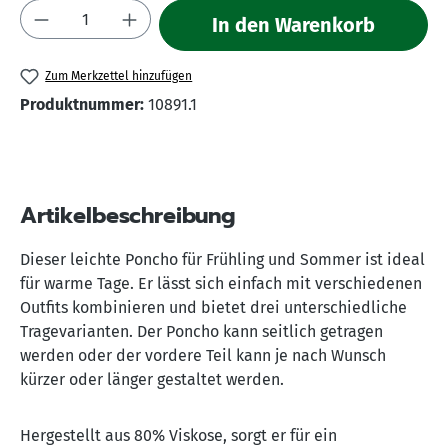
Produkt Anzahl: Gib den gewünschten Wert 
In den Warenkorb
Zum Merkzettel hinzufügen
Produktnummer:
10891.1
Artikelbeschreibung
Dieser leichte Poncho für Frühling und Sommer ist ideal
für warme Tage. Er lässt sich einfach mit verschiedenen
Outfits kombinieren und bietet drei unterschiedliche
Tragevarianten. Der Poncho kann seitlich getragen
werden oder der vordere Teil kann je nach Wunsch
kürzer oder länger gestaltet werden.
Hergestellt aus 80% Viskose, sorgt er für ein