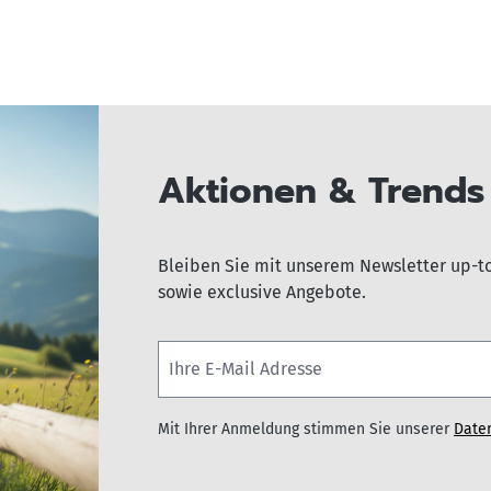
Aktionen & Trends 
Bleiben Sie mit unserem Newsletter up-t
sowie exclusive Angebote.
Mit Ihrer Anmeldung stimmen Sie unserer
Date