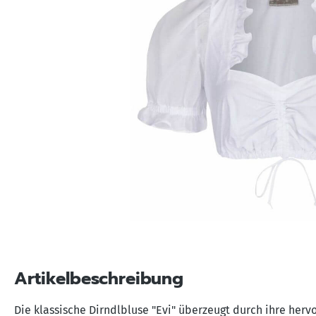
Artikelbeschreibung
Die klassische Dirndlbluse "Evi" überzeugt durch ihre herv