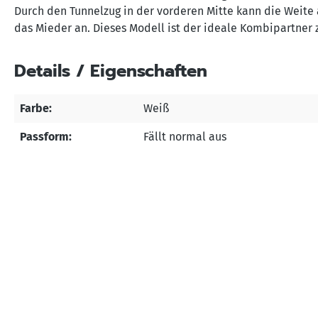
Durch den Tunnelzug in der vorderen Mitte kann die Weite 
das Mieder an. Dieses Modell ist der ideale Kombipartner 
Details / Eigenschaften
Farbe:
Weiß
Passform:
Fällt normal aus