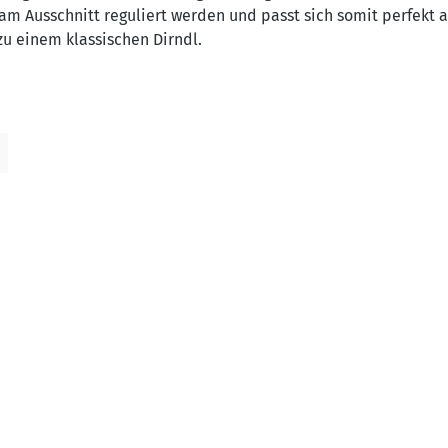
am Ausschnitt reguliert werden und passt sich somit perfekt 
zu einem klassischen Dirndl.