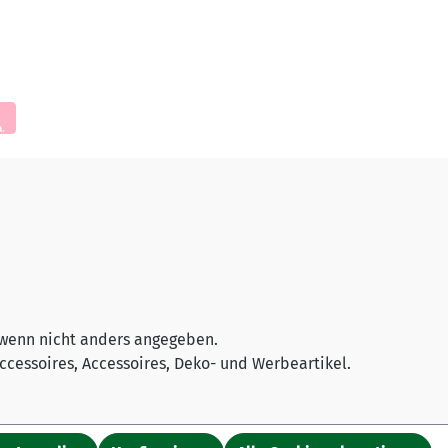
wenn nicht anders angegeben.
cessoires, Accessoires, Deko- und Werbeartikel.