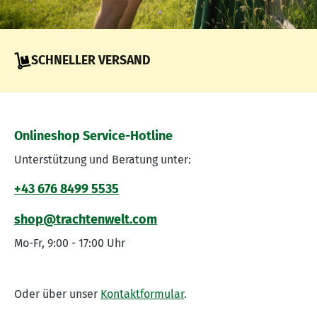
SCHNELLER VERSAND
Onlineshop Service-Hotline
Unterstützung und Beratung unter:
+43 676 8499 5535
shop@trachtenwelt.com
Mo-Fr, 9:00 - 17:00 Uhr
Oder über unser
Kontaktformular
.