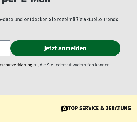
o-date und entdecken Sie regelmäßig aktuelle Trends
nschutzerklärung
zu, die Sie jederzeit widerrufen können.
TOP SERVICE & BERATUNG