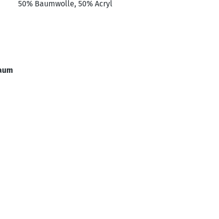
50% Baumwolle, 50% Acryl
Saum