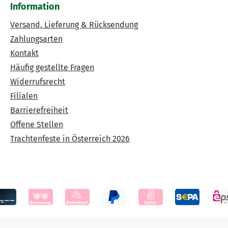
Information
Versand, Lieferung & Rücksendung
Zahlungsarten
Kontakt
Häufig gestellte Fragen
Widerrufsrecht
Filialen
Barrierefreiheit
Offene Stellen
Trachtenfeste in Österreich 2026