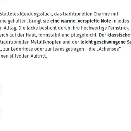
estaltetes Kleidungsstück, das traditionellen Charme mit
me gehalten, bringt sie
eine warme, verspielte Note
in jedes
en Alltag. Die Jacke besticht durch ihre hochwertige Feinstrick-
ch auf der Haut, formstabil und pflegeleicht. Der
klassische
traditionellen Metallknöpfen und der
leicht geschwungene 
, zur Lederhose oder zur Jeans getragen – die „Achensee“
nen stilvollen Auftritt.