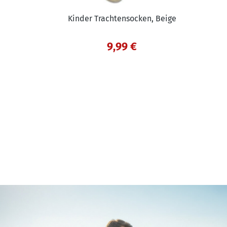
Kinder Trachtensocken, Beige
9,99 €