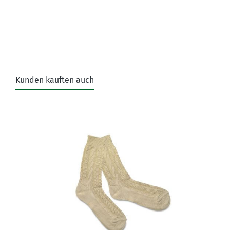
Kunden kauften auch
Produktgalerie überspringen