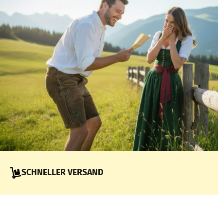
SCHNELLER VERSAND