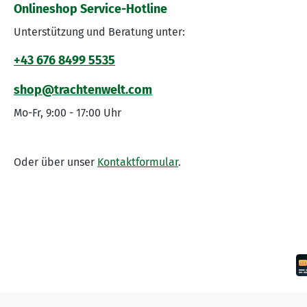
Onlineshop Service-Hotline
Unterstützung und Beratung unter:
+43 676 8499 5535
shop@trachtenwelt.com
Mo-Fr, 9:00 - 17:00 Uhr
Oder über unser
Kontaktformular
.