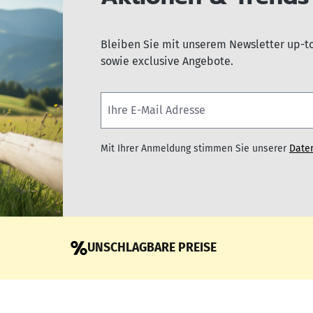
Bleiben Sie mit unserem Newsletter up-t
sowie exclusive Angebote.
Mit Ihrer Anmeldung stimmen Sie unserer
Date
UNSCHLAGBARE PREISE