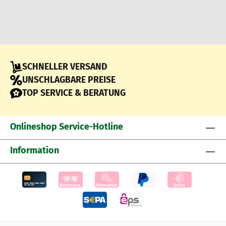
SCHNELLER VERSAND
UNSCHLAGBARE PREISE
TOP SERVICE & BERATUNG
Onlineshop Service-Hotline
Information