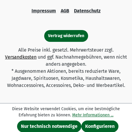
Impressum
AGB
Datenschutz
Vertrag widerrufen
Alle Preise inkl. gesetzl. Mehrwertsteuer zzgl.
Versandkosten
und ggf. Nachnahmegebühren, wenn nicht
anders angegeben.
* Ausgenommen Aktionen, bereits reduzierte Ware,
Jagdware, Spirituosen, Kosmetika, Haushaltswaren,
Wohnaccessoires, Accessoires, Deko- und Werbeartikel.
Diese Website verwendet Cookies, um eine bestmögliche
Erfahrung bieten zu können.
Mehr Informationen ...
Nur technisch notwendige
Konfigurieren