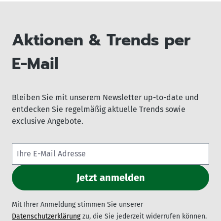
Aktionen & Trends per
E-Mail
Bleiben Sie mit unserem Newsletter up-to-date und
entdecken Sie regelmäßig aktuelle Trends sowie
exclusive Angebote.
Mit Ihrer Anmeldung stimmen Sie unserer
Datenschutzerklärung
zu, die Sie jederzeit widerrufen können.