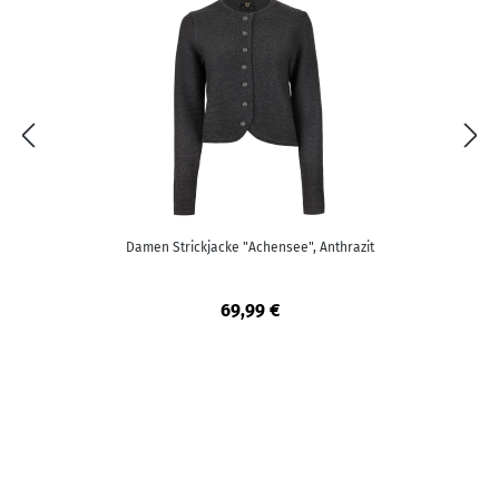
Damen Strickjacke "Achensee", Anthrazit
69,99 €