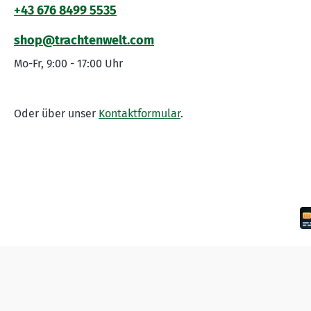
+43 676 8499 5535
shop@trachtenwelt.com
Mo-Fr, 9:00 - 17:00 Uhr
Oder über unser
Kontaktformular
.