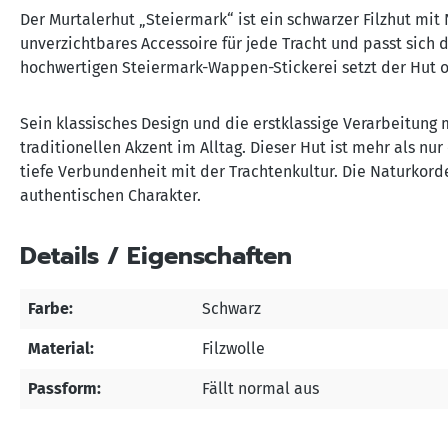
Der Murtalerhut „Steiermark“ ist ein schwarzer Filzhut mit N
unverzichtbares Accessoire für jede Tracht und passt sich d
hochwertigen Steiermark-Wappen-Stickerei setzt der Hut 
Sein klassisches Design und die erstklassige Verarbeitung m
traditionellen Akzent im Alltag. Dieser Hut ist mehr als nu
tiefe Verbundenheit mit der Trachtenkultur. Die Naturkord
authentischen Charakter.
Details / Eigenschaften
Farbe:
Schwarz
Material:
Filzwolle
Passform:
Fällt normal aus