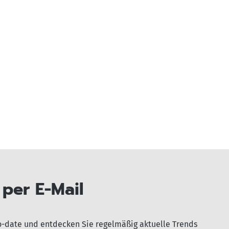
per E-Mail
o-date und entdecken Sie regelmäßig aktuelle Trends