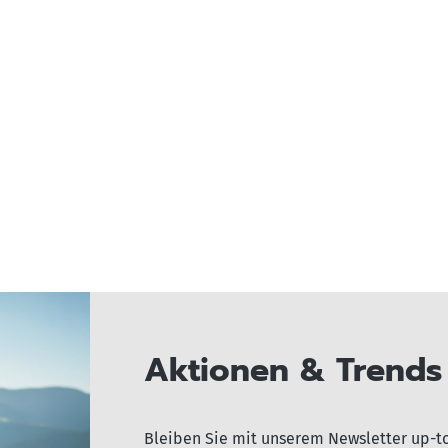
Aktionen & Trends 
Bleiben Sie mit unserem Newsletter up-t