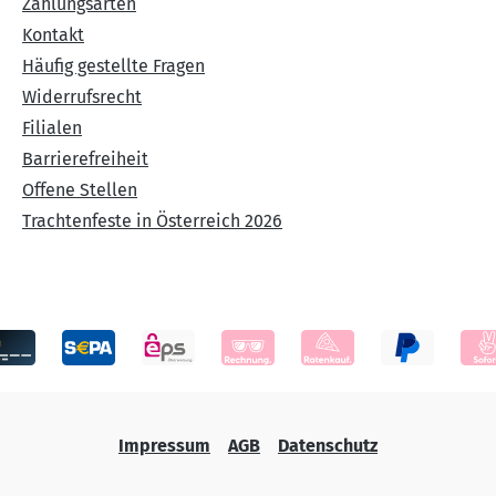
Zahlungsarten
Kontakt
Häufig gestellte Fragen
Widerrufsrecht
Filialen
Barrierefreiheit
Offene Stellen
Trachtenfeste in Österreich 2026
Impressum
AGB
Datenschutz