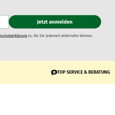
nschutzerklärung
zu, die Sie jederzeit widerrufen können.
TOP SERVICE & BERATUNG