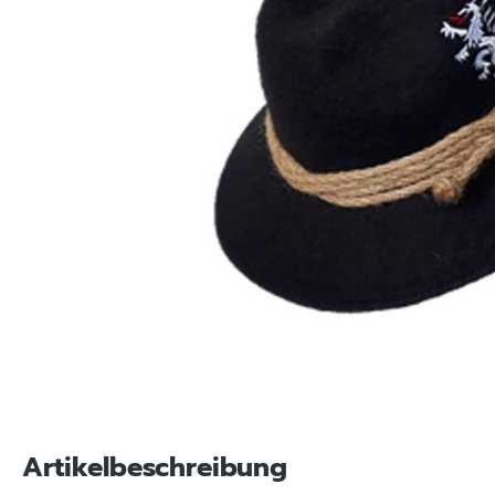
Artikelbeschreibung