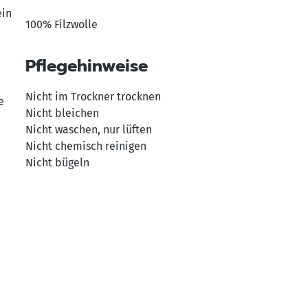
ein
100% Filzwolle
Pflegehinweise
Nicht im Trockner trocknen
e
Nicht bleichen
Nicht waschen, nur lüften
Nicht chemisch reinigen
Nicht bügeln