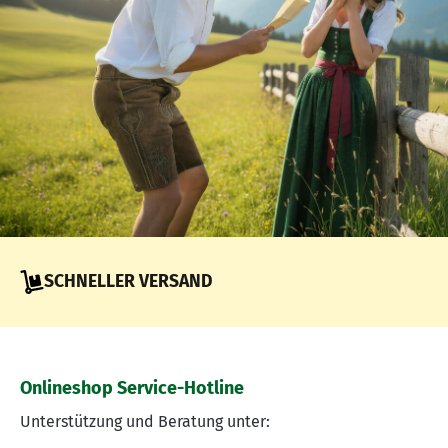
SCHNELLER VERSAND
Onlineshop Service-Hotline
Unterstützung und Beratung unter: