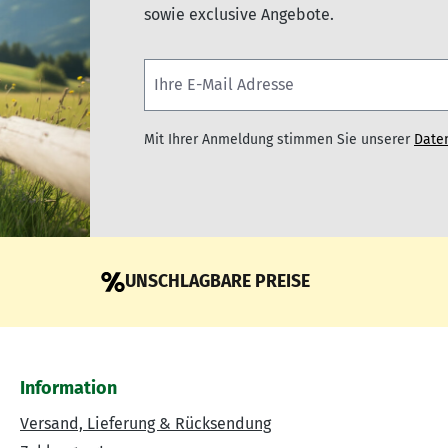
sowie exclusive Angebote.
Mit Ihrer Anmeldung stimmen Sie unserer
Date
UNSCHLAGBARE PREISE
Information
Versand, Lieferung & Rücksendung