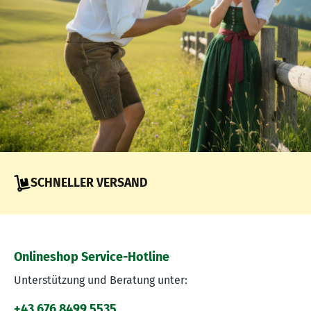
SCHNELLER VERSAND
Onlineshop Service-Hotline
Unterstützung und Beratung unter:
+43 676 8499 5535