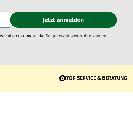
nschutzerklärung
zu, die Sie jederzeit widerrufen können.
TOP SERVICE & BERATUNG