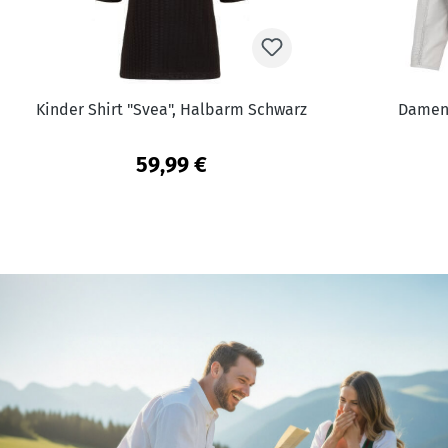
Kinder Shirt "Svea", Halbarm Schwarz
Damen 
59,99 €