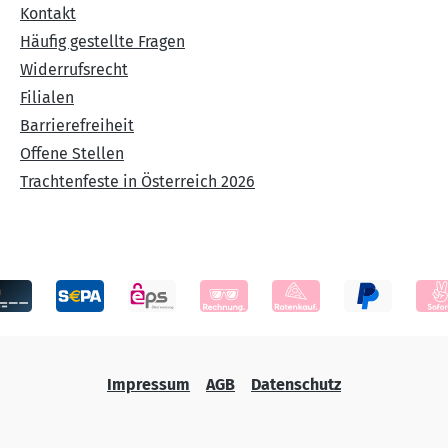
Kontakt
Häufig gestellte Fragen
Widerrufsrecht
Filialen
Barrierefreiheit
Offene Stellen
Trachtenfeste in Österreich 2026
Impressum
AGB
Datenschutz