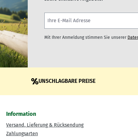
Mit Ihrer Anmeldung stimmen Sie unserer
Date
UNSCHLAGBARE PREISE
Information
Versand, Lieferung & Rücksendung
Zahlungsarten