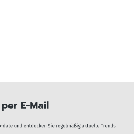
per E-Mail
o-date und entdecken Sie regelmäßig aktuelle Trends