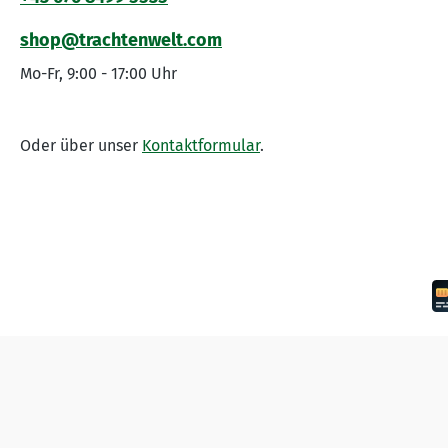
shop@trachtenwelt.com
Mo-Fr, 9:00 - 17:00 Uhr
Oder über unser
Kontaktformular
.