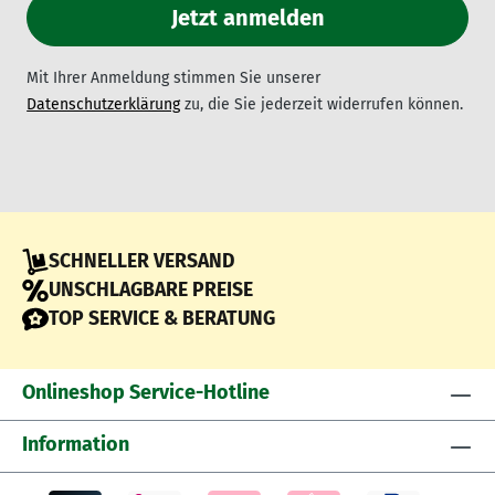
Mit Ihrer Anmeldung stimmen Sie unserer
Datenschutzerklärung
zu, die Sie jederzeit widerrufen können.
SCHNELLER VERSAND
UNSCHLAGBARE PREISE
TOP SERVICE & BERATUNG
Onlineshop Service-Hotline
Information