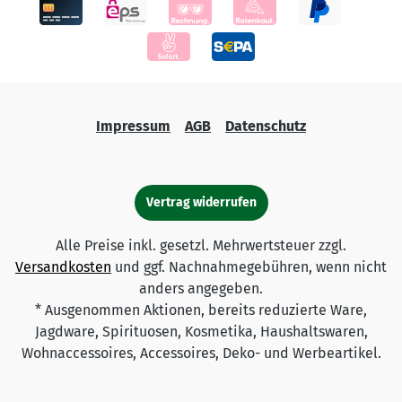
Impressum
AGB
Datenschutz
Vertrag widerrufen
Alle Preise inkl. gesetzl. Mehrwertsteuer zzgl.
Versandkosten
und ggf. Nachnahmegebühren, wenn nicht
anders angegeben.
* Ausgenommen Aktionen, bereits reduzierte Ware,
Jagdware, Spirituosen, Kosmetika, Haushaltswaren,
Wohnaccessoires, Accessoires, Deko- und Werbeartikel.