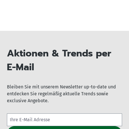
Aktionen & Trends per
E-Mail
Bleiben Sie mit unserem Newsletter up-to-date und
entdecken Sie regelmäßig aktuelle Trends sowie
exclusive Angebote.