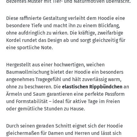
dezentes Muster mit Tier- und Naturmotiven überrascht.
Diese raffinierte Gestaltung verleiht dem Hoodie eine
besondere Tiefe und macht ihn zu einem Blickfang,
ohne aufdringlich zu wirken. Die kräftige, zweifarbige
Kordel rundet das Design ab und sorgt gleichzeitig für
eine sportliche Note.
Hergestellt aus einer hochwertigen, weichen
Baumwollmischung bietet der Hoodie ein besonders
angenehmes Tragegefühl und hält zuverlässig warm,
ohne zu beschweren. Die
elastischen Rippbündchen
an
Ärmeln und Saum garantieren eine perfekte Passform
und Formstabilität – ideal für aktive Tage im Freien
oder gemütliche Stunden zu Hause.
Durch seinen geraden Schnitt eignet sich der Hoodie
gleichermaßen für Damen und Herren und lässt sich