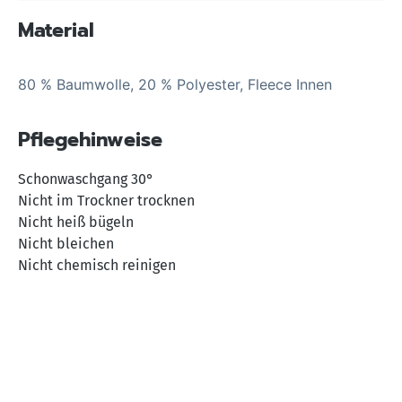
Material
80 % Baumwolle, 20 % Polyester, Fleece Innen
Pflegehinweise
Schonwaschgang 30°
Nicht im Trockner trocknen
Nicht heiß bügeln
Nicht bleichen
Nicht chemisch reinigen