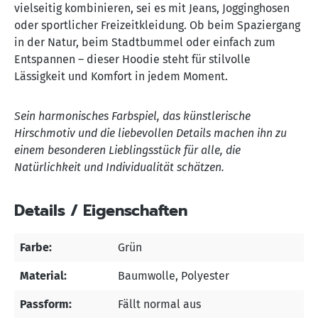
vielseitig kombinieren, sei es mit Jeans, Jogginghosen
oder sportlicher Freizeitkleidung. Ob beim Spaziergang
in der Natur, beim Stadtbummel oder einfach zum
Entspannen – dieser Hoodie steht für stilvolle
Lässigkeit und Komfort in jedem Moment.
Sein harmonisches Farbspiel, das künstlerische
Hirschmotiv und die liebevollen Details machen ihn zu
einem besonderen Lieblingsstück für alle, die
Natürlichkeit und Individualität schätzen.
Details / Eigenschaften
Farbe:
Grün
Material:
Baumwolle
, Polyester
Passform:
Fällt normal aus