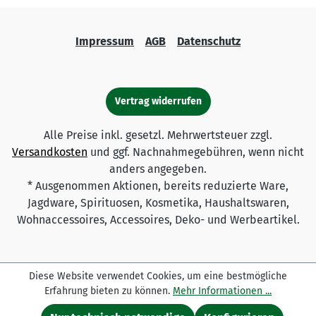
Impressum
AGB
Datenschutz
Vertrag widerrufen
Alle Preise inkl. gesetzl. Mehrwertsteuer zzgl.
Versandkosten
und ggf. Nachnahmegebühren, wenn nicht
anders angegeben.
* Ausgenommen Aktionen, bereits reduzierte Ware,
Jagdware, Spirituosen, Kosmetika, Haushaltswaren,
Wohnaccessoires, Accessoires, Deko- und Werbeartikel.
Diese Website verwendet Cookies, um eine bestmögliche
Erfahrung bieten zu können.
Mehr Informationen ...