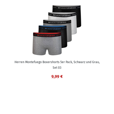
Herren Montefuego Boxershorts 5er Pack, Schwarz und Grau,
Set 03
9,99 €