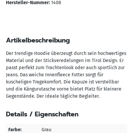
Hersteller-Nummer:
1408
Artikelbeschreibung
Der trendige Hoodie überzeugt durch sein hochwertiges
Material und der Stickveredelungen im Tirol Design. Er
passt perfekt zum Trachtenlook oder auch sportlich zur
Jeans. Das weiche Innenfleece Futter sorgt für
kuscheligen Tragekomfort. Die Kapuze ist verstellbar
und die Kängurutasche vorne bietet Platz für kleinere
Gegenstände. Der ideale tägliche Begleiter.
Details / Eigenschaften
Farbe:
Grau