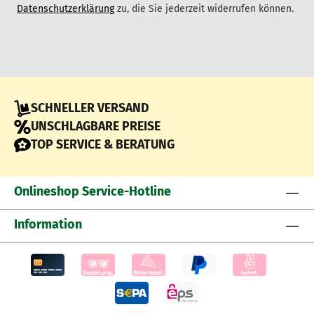
Datenschutzerklärung
zu, die Sie jederzeit widerrufen können.
SCHNELLER VERSAND
UNSCHLAGBARE PREISE
TOP SERVICE & BERATUNG
Onlineshop Service-Hotline
Information