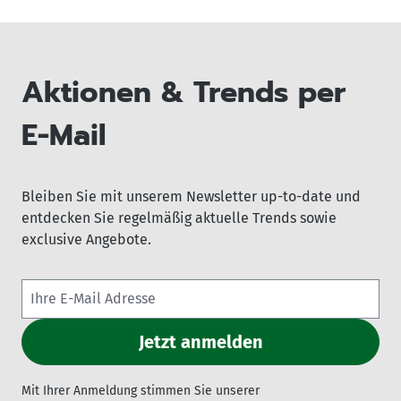
Aktionen & Trends per
E-Mail
Bleiben Sie mit unserem Newsletter up-to-date und
entdecken Sie regelmäßig aktuelle Trends sowie
exclusive Angebote.
Mit Ihrer Anmeldung stimmen Sie unserer