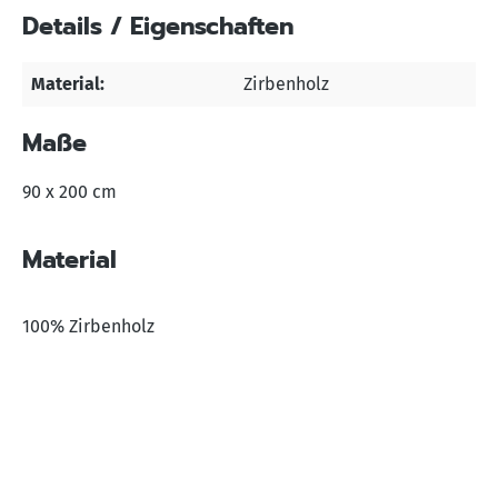
Details / Eigenschaften
Material:
Zirbenholz
Maße
90 x 200 cm
Material
100% Zirbenholz