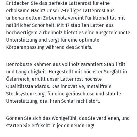
Entdecken Sie das perfekte Lattenrost für eine
erholsame Nacht! Unser 2-teiliges Lattenrost aus
unbehandeltem Zirbenholz vereint Funktionalität mit
natürlicher Schönheit. Mit 17 stabilen Latten aus
hochwertigem Zirbenholz bietet es eine ausgezeichnete
Unterstützung und sorgt für eine optimale
Körperanpassung während des Schlafs.
Der robuste Rahmen aus Vollholz garantiert Stabilität
und Langlebigkeit. Hergestellt mit höchster Sorgfalt in
Österreich, erfüllt unser Lattenrost höchste
Qualitätsstandards. Das innovative, metallfreie
Stecksystem sorgt für eine geräuschlose und stabile
Unterstützung, die Ihren Schlaf nicht stört.
Gönnen Sie sich das Wohlgefühl, das Sie verdienen, und
starten Sie erfrischt in jeden neuen Tag!