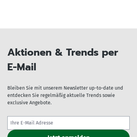
Aktionen & Trends per
E-Mail
Bleiben Sie mit unserem Newsletter up-to-date und
entdecken Sie regelmäßig aktuelle Trends sowie
exclusive Angebote.