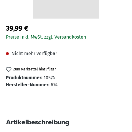
39,99 €
Preise inkl. MwSt. zzgl. Versandkosten
Nicht mehr verfügbar
Zum Merkzettel hinzufügen
Produktnummer:
10574
Hersteller-Nummer:
674
Artikelbeschreibung