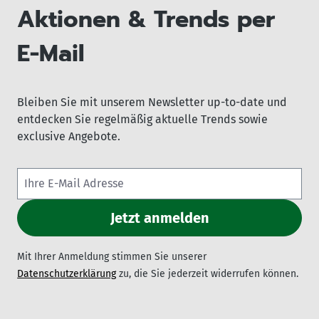
Aktionen & Trends per
E-Mail
Bleiben Sie mit unserem Newsletter up-to-date und
entdecken Sie regelmäßig aktuelle Trends sowie
exclusive Angebote.
Mit Ihrer Anmeldung stimmen Sie unserer
Datenschutzerklärung
zu, die Sie jederzeit widerrufen können.