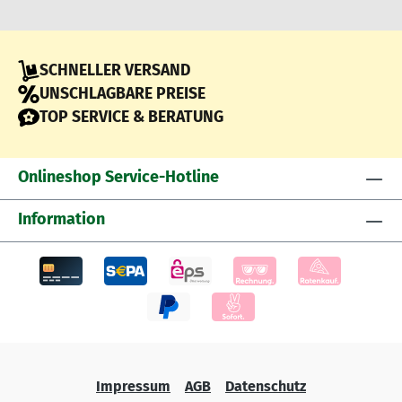
SCHNELLER VERSAND
UNSCHLAGBARE PREISE
TOP SERVICE & BERATUNG
Onlineshop Service-Hotline
Information
Impressum
AGB
Datenschutz