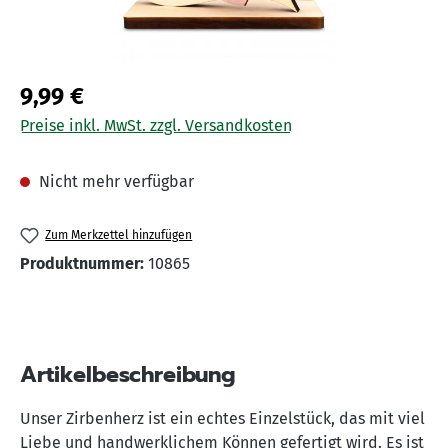
9,99 €
Preise inkl. MwSt. zzgl. Versandkosten
Nicht mehr verfügbar
Zum Merkzettel hinzufügen
Produktnummer:
10865
Artikelbeschreibung
Unser Zirbenherz ist ein echtes Einzelstück, das mit viel
Liebe und handwerklichem Können gefertigt wird. Es ist