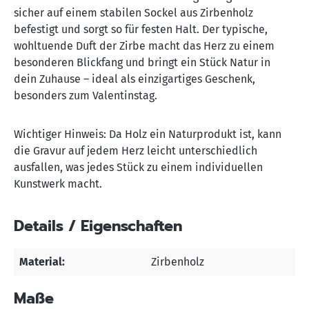
sicher auf einem stabilen Sockel aus Zirbenholz
befestigt und sorgt so für festen Halt. Der typische,
wohltuende Duft der Zirbe macht das Herz zu einem
besonderen Blickfang und bringt ein Stück Natur in
dein Zuhause – ideal als einzigartiges Geschenk,
besonders zum Valentinstag.
Wichtiger Hinweis: Da Holz ein Naturprodukt ist, kann
die Gravur auf jedem Herz leicht unterschiedlich
ausfallen, was jedes Stück zu einem individuellen
Kunstwerk macht.
Details / Eigenschaften
Material:
Zirbenholz
Maße