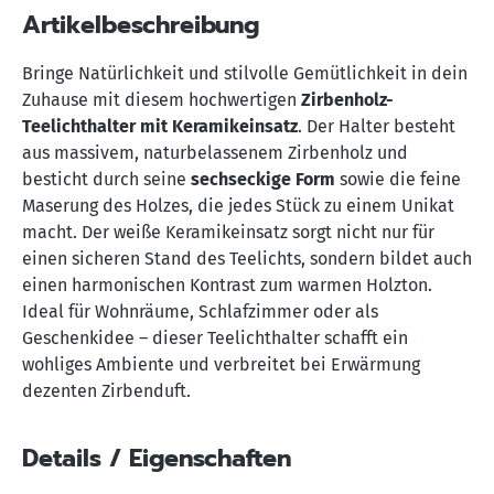
Artikelbeschreibung
Bringe Natürlichkeit und stilvolle Gemütlichkeit in dein
Zuhause mit diesem hochwertigen
Zirbenholz-
Teelichthalter mit Keramikeinsatz
. Der Halter besteht
aus massivem, naturbelassenem Zirbenholz und
besticht durch seine
sechseckige Form
sowie die feine
Maserung des Holzes, die jedes Stück zu einem Unikat
macht. Der weiße Keramikeinsatz sorgt nicht nur für
einen sicheren Stand des Teelichts, sondern bildet auch
einen harmonischen Kontrast zum warmen Holzton.
Ideal für Wohnräume, Schlafzimmer oder als
Geschenkidee – dieser Teelichthalter schafft ein
wohliges Ambiente und verbreitet bei Erwärmung
dezenten Zirbenduft.
Details / Eigenschaften