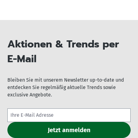
Aktionen & Trends per
E-Mail
Bleiben Sie mit unserem Newsletter up-to-date und
entdecken Sie regelmäßig aktuelle Trends sowie
exclusive Angebote.