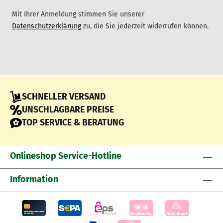
Mit Ihrer Anmeldung stimmen Sie unserer
Datenschutzerklärung
zu, die Sie jederzeit widerrufen können.
SCHNELLER VERSAND
UNSCHLAGBARE PREISE
TOP SERVICE & BERATUNG
Onlineshop Service-Hotline
Information