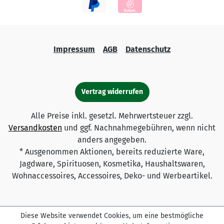
Impressum
AGB
Datenschutz
Vertrag widerrufen
Alle Preise inkl. gesetzl. Mehrwertsteuer zzgl.
Versandkosten
und ggf. Nachnahmegebühren, wenn nicht
anders angegeben.
* Ausgenommen Aktionen, bereits reduzierte Ware,
Jagdware, Spirituosen, Kosmetika, Haushaltswaren,
Wohnaccessoires, Accessoires, Deko- und Werbeartikel.
Diese Website verwendet Cookies, um eine bestmögliche