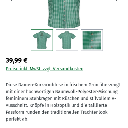
39,99 €
Preise inkl. MwSt. zzgl. Versandkosten
Diese Damen-Kurzarmbluse in frischem Grün überzeugt
mit einer hochwertigen Baumwoll-Polyester-Mischung,
femininem Stehkragen mit Rüschen und stilvollem V-
Ausschnitt. Knöpfe in Holzoptik und die taillierte
Passform runden den traditionellen Trachtenlook
perfekt ab.