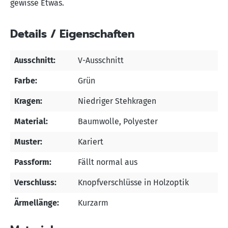
gewisse Etwas.
Details / Eigenschaften
Ausschnitt:
V-Ausschnitt
Farbe:
Grün
Kragen:
Niedriger Stehkragen
Material:
Baumwolle
, Polyester
Muster:
Kariert
Passform:
Fällt normal aus
Verschluss:
Knopfverschlüsse in Holzoptik
Ärmellänge:
Kurzarm