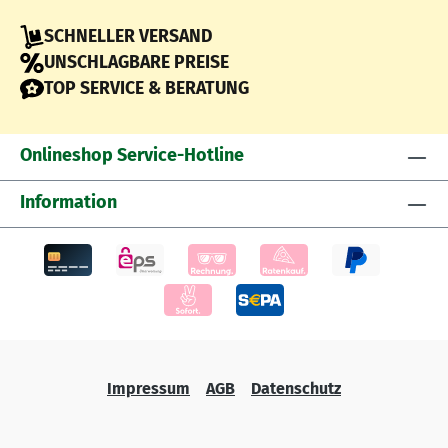
SCHNELLER VERSAND
UNSCHLAGBARE PREISE
TOP SERVICE & BERATUNG
Onlineshop Service-Hotline
Information
Impressum
AGB
Datenschutz