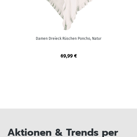
Damen Dreieck Rüschen Poncho, Natur
69,99 €
Aktionen & Trends per