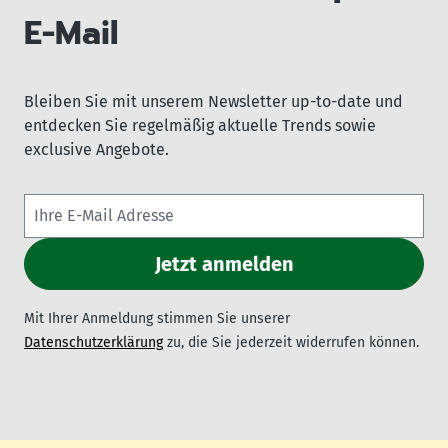
E-Mail
Bleiben Sie mit unserem Newsletter up-to-date und
entdecken Sie regelmäßig aktuelle Trends sowie
exclusive Angebote.
Mit Ihrer Anmeldung stimmen Sie unserer
Datenschutzerklärung
zu, die Sie jederzeit widerrufen können.