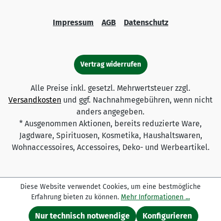
Impressum
AGB
Datenschutz
Vertrag widerrufen
Alle Preise inkl. gesetzl. Mehrwertsteuer zzgl.
Versandkosten
und ggf. Nachnahmegebühren, wenn nicht
anders angegeben.
* Ausgenommen Aktionen, bereits reduzierte Ware,
Jagdware, Spirituosen, Kosmetika, Haushaltswaren,
Wohnaccessoires, Accessoires, Deko- und Werbeartikel.
Diese Website verwendet Cookies, um eine bestmögliche
Erfahrung bieten zu können.
Mehr Informationen ...
Nur technisch notwendige
Konfigurieren