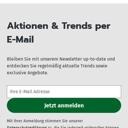
Aktionen & Trends per
E-Mail
Bleiben Sie mit unserem Newsletter up-to-date und
entdecken Sie regelmäßig aktuelle Trends sowie
exclusive Angebote.
Mit Ihrer Anmeldung stimmen Sie unserer
Datenschutzerklärung
zu, die Sie jederzeit widerrufen können.