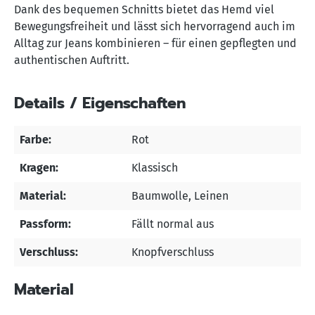
Dank des bequemen Schnitts bietet das Hemd viel
Bewegungsfreiheit und lässt sich hervorragend auch im
Alltag zur Jeans kombinieren – für einen gepflegten und
authentischen Auftritt.
Details / Eigenschaften
Farbe:
Rot
Kragen:
Klassisch
Material:
Baumwolle
, Leinen
Passform:
Fällt normal aus
Verschluss:
Knopfverschluss
Material