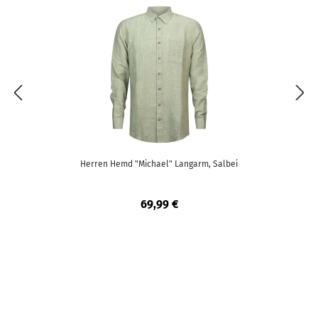
Herren Hemd "Michael" Langarm, Salbei
69,99 €