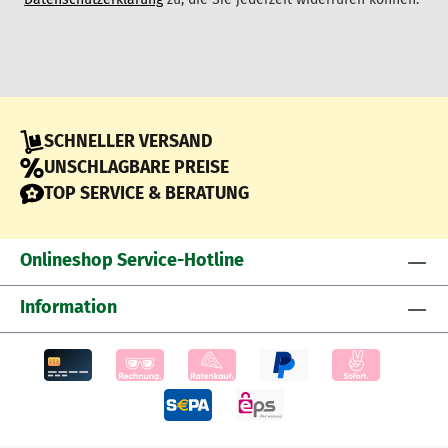
SCHNELLER VERSAND
UNSCHLAGBARE PREISE
TOP SERVICE & BERATUNG
Onlineshop Service-Hotline
Information