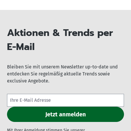
Aktionen & Trends per
E-Mail
Bleiben Sie mit unserem Newsletter up-to-date und
entdecken Sie regelmäßig aktuelle Trends sowie
exclusive Angebote.
Mit Ihrer Anmeldung stimmen Sie unserer