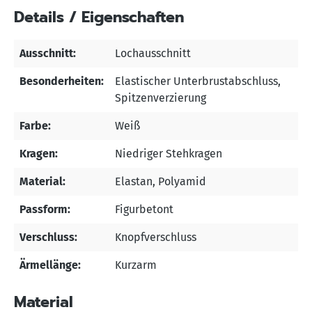
Details / Eigenschaften
Ausschnitt:
Lochausschnitt
Besonderheiten:
Elastischer Unterbrustabschluss
,
Spitzenverzierung
Farbe:
Weiß
Kragen:
Niedriger Stehkragen
Material:
Elastan
, Polyamid
Passform:
Figurbetont
Verschluss:
Knopfverschluss
Ärmellänge:
Kurzarm
Material