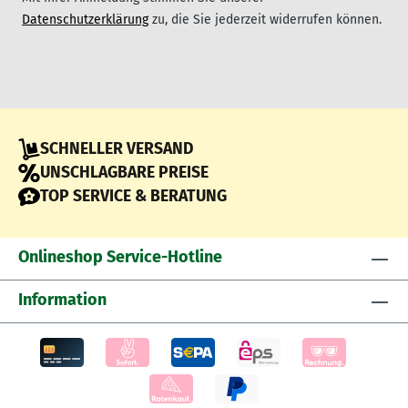
Datenschutzerklärung
zu, die Sie jederzeit widerrufen können.
SCHNELLER VERSAND
UNSCHLAGBARE PREISE
TOP SERVICE & BERATUNG
Onlineshop Service-Hotline
Information