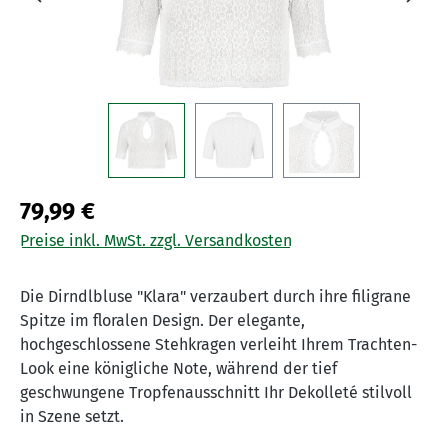
79,99 €
Preise inkl. MwSt. zzgl. Versandkosten
Die Dirndlbluse "Klara" verzaubert durch ihre filigrane
Spitze im floralen Design. Der elegante,
hochgeschlossene Stehkragen verleiht Ihrem Trachten-
Look eine königliche Note, während der tief
geschwungene Tropfenausschnitt Ihr Dekolleté stilvoll
in Szene setzt.