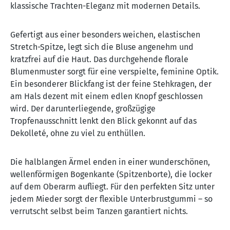
klassische Trachten-Eleganz mit modernen Details.
Gefertigt aus einer besonders weichen, elastischen
Stretch-Spitze, legt sich die Bluse angenehm und
kratzfrei auf die Haut. Das durchgehende florale
Blumenmuster sorgt für eine verspielte, feminine Optik.
Ein besonderer Blickfang ist der feine Stehkragen, der
am Hals dezent mit einem edlen Knopf geschlossen
wird. Der darunterliegende, großzügige
Tropfenausschnitt lenkt den Blick gekonnt auf das
Dekolleté, ohne zu viel zu enthüllen.
Die halblangen Ärmel enden in einer wunderschönen,
wellenförmigen Bogenkante (Spitzenborte), die locker
auf dem Oberarm aufliegt. Für den perfekten Sitz unter
jedem Mieder sorgt der flexible Unterbrustgummi – so
verrutscht selbst beim Tanzen garantiert nichts.