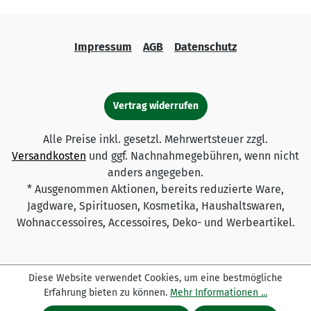
Impressum
AGB
Datenschutz
Vertrag widerrufen
Alle Preise inkl. gesetzl. Mehrwertsteuer zzgl.
Versandkosten
und ggf. Nachnahmegebühren, wenn nicht
anders angegeben.
* Ausgenommen Aktionen, bereits reduzierte Ware,
Jagdware, Spirituosen, Kosmetika, Haushaltswaren,
Wohnaccessoires, Accessoires, Deko- und Werbeartikel.
Diese Website verwendet Cookies, um eine bestmögliche
Erfahrung bieten zu können.
Mehr Informationen ...