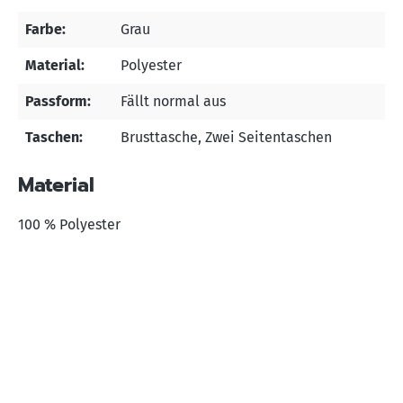
Farbe:
Grau
Material:
Polyester
Passform:
Fällt normal aus
Taschen:
Brusttasche
, Zwei Seitentaschen
Material
100 % Polyester