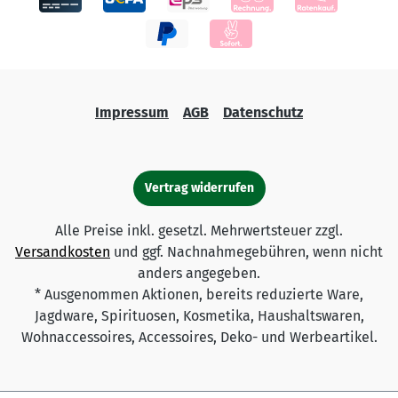
Impressum
AGB
Datenschutz
Vertrag widerrufen
Alle Preise inkl. gesetzl. Mehrwertsteuer zzgl.
Versandkosten
und ggf. Nachnahmegebühren, wenn nicht
anders angegeben.
* Ausgenommen Aktionen, bereits reduzierte Ware,
Jagdware, Spirituosen, Kosmetika, Haushaltswaren,
Wohnaccessoires, Accessoires, Deko- und Werbeartikel.