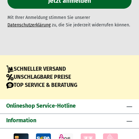
Mit Ihrer Anmeldung stimmen Sie unserer
Datenschutzerklärung
zu, die Sie jederzeit widerrufen können.
SCHNELLER VERSAND
UNSCHLAGBARE PREISE
TOP SERVICE & BERATUNG
Onlineshop Service-Hotline
Information