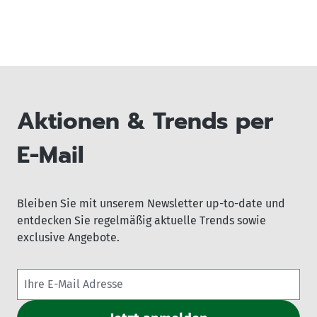
Aktionen & Trends per
E-Mail
Bleiben Sie mit unserem Newsletter up-to-date und
entdecken Sie regelmäßig aktuelle Trends sowie
exclusive Angebote.