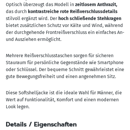
Optisch überzeugt das Modell in
zeitlosem Anthrazit,
das durch
kontrastreiche rote Reißverschlussdetails
stilvoll ergänzt wird. Der
hoch schließende Stehkragen
bietet zusätzlichen Schutz vor Kälte und Wind, während
der durchgehende Frontreißverschluss ein einfaches An-
und Ausziehen ermöglicht.
Mehrere Reißverschlusstaschen sorgen für sicheren
Stauraum für persönliche Gegenstände wie Smartphone
oder Schlüssel. Der bequeme Schnitt gewährleistet eine
gute Bewegungsfreiheit und einen angenehmen Sitz.
Diese Softshelljacke ist die ideale Wahl für Männer, die
Wert auf Funktionalität, Komfort und einen modernen
Look legen.
Details / Eigenschaften